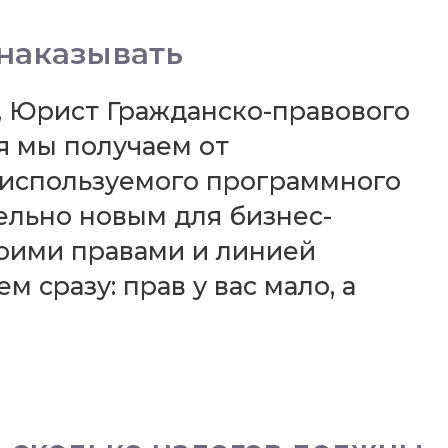
 наказывать
ин, Юрист Гражданско-правового
 мы получаем от
 используемого программного
ельно новым для бизнес-
оими правами и линией
 сразу: прав у вас мало, а