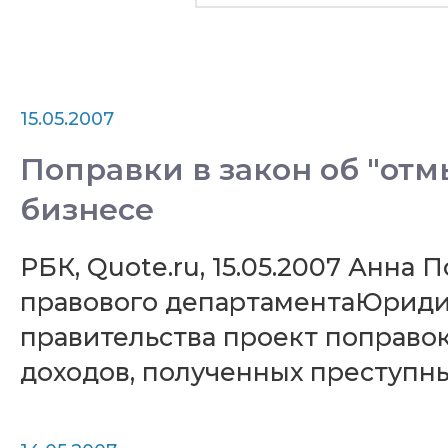
15.05.2007
Поправки в закон об "отм
бизнесе
РБК, Quote.ru, 15.05.2007 Анн
правового департаментаЮриди
правительства проект поправок
доходов, полученных преступны