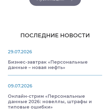
ПОСЛЕДНИЕ НОВОСТИ
29.07.2026
Бизнес-завтрак «Персональные
данные – новая нефть»
09.07.2026
Онлайн-стрим «Персональные
данные 2026: новеллы, штрафы и
типовые ошибки»