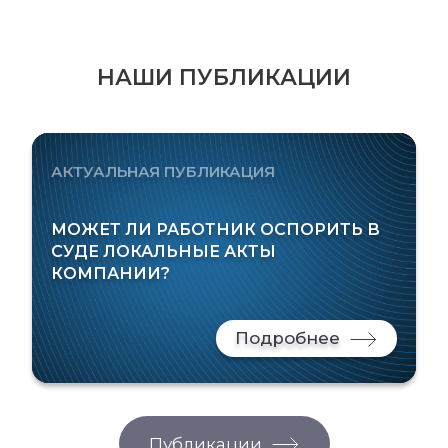
НАШИ ПУБЛИКАЦИИ
АКТУАЛЬНАЯ ПУБЛИКАЦИЯ
МОЖЕТ ЛИ РАБОТНИК ОСПОРИТЬ В
СУДЕ ЛОКАЛЬНЫЕ АКТЫ
КОМПАНИИ?
Подробнее
Публикации