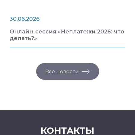
30.06.2026
Онлайн-сессия «Неплатежи 2026: что
делать?»
Все новости
КОНТАКТЫ