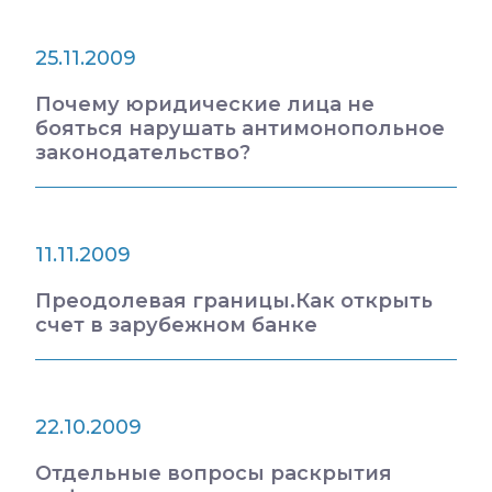
25.11.2009
Почему юридические лица не
бояться нарушать антимонопольное
законодательство?
11.11.2009
Преодолевая границы.Как открыть
счет в зарубежном банке
22.10.2009
Отдельные вопросы раскрытия