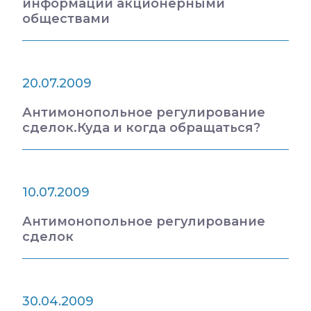
информации акционерными
обществами
20.07.2009
Антимонопольное регулирование
сделок.Куда и когда обращаться?
10.07.2009
Антимонопольное регулирование
сделок
30.04.2009