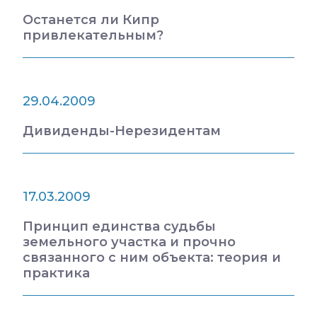
Останется ли Кипр
привлекательным?
29.04.2009
Дивиденды-Нерезидентам
17.03.2009
Принцип единства судьбы
земельного участка и прочно
связанного с ним объекта: теория и
практика