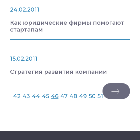
24.02.2011
Как юридические фирмы помогают
стартапам
15.02.2011
Стратегия развития компании
42
43
44
45
46
47
48
49
50
51