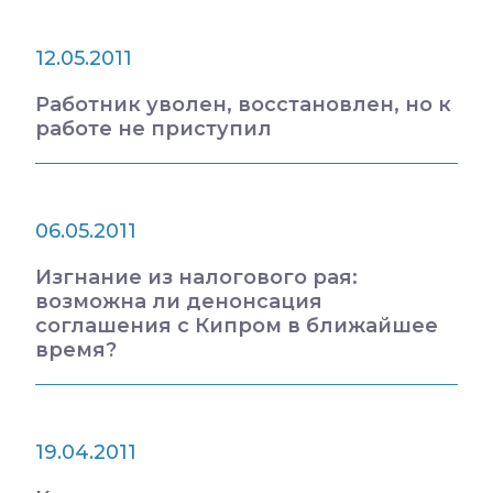
12.05.2011
Работник уволен, восстановлен, но к
работе не приступил
06.05.2011
Изгнание из налогового рая:
возможна ли денонсация
соглашения с Кипром в ближайшее
время?
19.04.2011