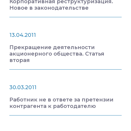
Корпоративная реструктуризация.
Новое в законодательстве
13.04.2011
Прекращение деятельности
акционерного общества. Статья
вторая
30.03.2011
Работник не в ответе за претензии
контрагента к работодателю