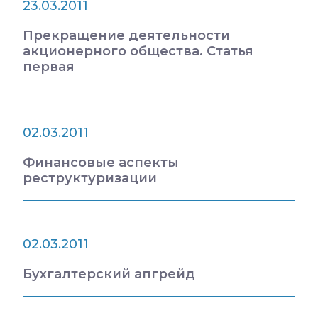
23.03.2011
Прекращение деятельности
акционерного общества. Статья
первая
02.03.2011
Финансовые аспекты
реструктуризации
02.03.2011
Бухгалтерский апгрейд