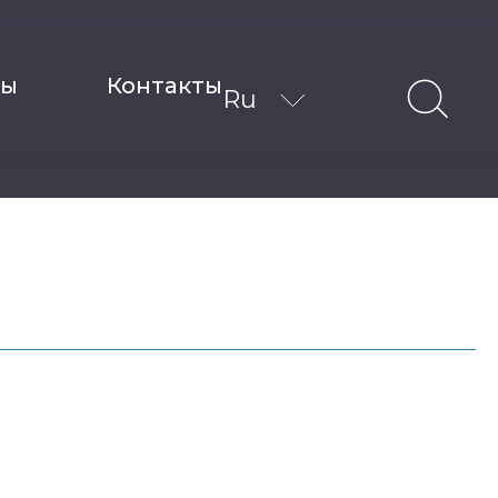
ты
Контакты
Ru