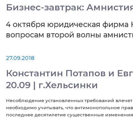
Бизнес-завтрак: Амнистия
4 октября юридическая фирма 
вопросам второй волны амнисти
27.09.2018
Константин Потапов и Ев
20.09 | г.Хельсинки
Несоблюдение установленных требований влечет д
необходимо учитывать, что антимонопольное прав
последнее десятилетие существенные изменения