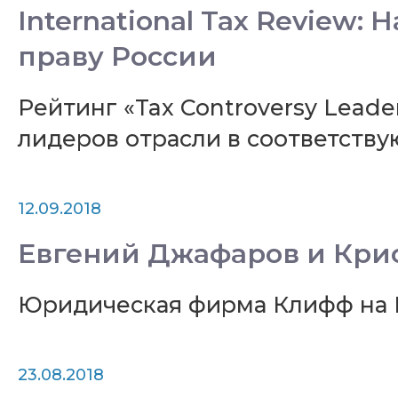
International Tax Review
праву России
Рейтинг «Tax Controversy Lead
лидеров отрасли в соответств
12.09.2018
Евгений Джафаров и Крис
Юридическая фирма Клифф на
23.08.2018