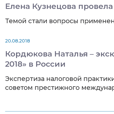
Елена Кузнецова провела
Темой стали вопросы применен
20.08.2018
Кордюкова Наталья – экскл
2018» в России
Экспертиза налоговой практи
советом престижного международ