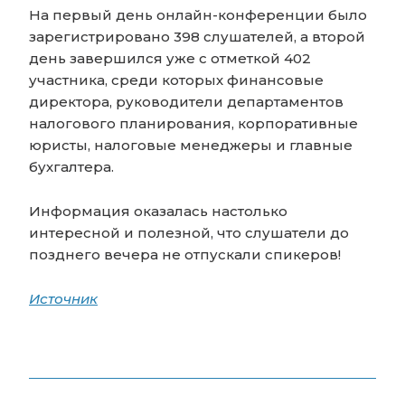
На первый день онлайн-конференции было
зарегистрировано 398 слушателей, а второй
день завершился уже с отметкой 402
участника, среди которых финансовые
директора, руководители департаментов
налогового планирования, корпоративные
юристы, налоговые менеджеры и главные
бухгалтера.
Информация оказалась настолько
интересной и полезной, что слушатели до
позднего вечера не отпускали спикеров!
Источник