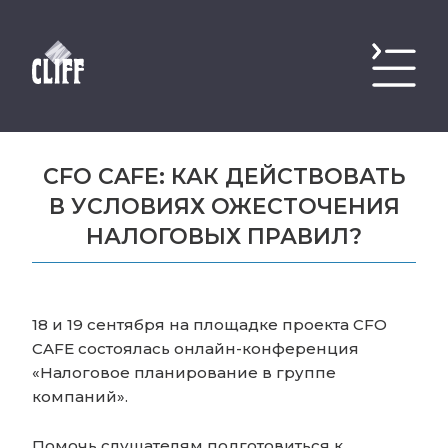
CFO CAFE: КАК ДЕЙСТВОВАТЬ
В УСЛОВИЯХ ОЖЕСТОЧЕНИЯ
НАЛОГОВЫХ ПРАВИЛ?
18 и 19 сентября на площадке проекта CFO
CAFE состоялась онлайн-конференция
«Налоговое планирование в группе
компаний».
Помочь слушателям подготовиться к