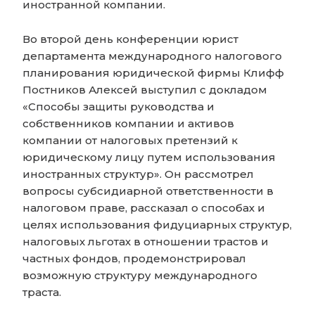
иностранной компании.
Во второй день конференции юрист
департамента международного налогового
планирования юридической фирмы Клифф
Постников Алексей выступил с докладом
«Способы защиты руководства и
собственников компании и активов
компании от налоговых претензий к
юридическому лицу путем использования
иностранных структур». Он рассмотрел
вопросы субсидиарной ответственности в
налоговом праве, рассказал о способах и
целях использования фидуциарных структур,
налоговых льготах в отношении трастов и
частных фондов, продемонстрировал
возможную структуру международного
траста.