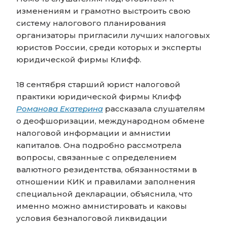
изменениям и грамотно выстроить свою
систему налогового планирования
организаторы пригласили лучших налоговых
юристов России, среди которых и эксперты
юридической фирмы Клифф.
18 сентября старший юрист налоговой
практики юридической фирмы Клифф
Романова Екатерина
рассказала слушателям
о деофшоризации, международном обмене
налоговой информации и амнистии
капиталов. Она подробно рассмотрела
вопросы, связанные с определением
валютного резидентства, обязанностями в
отношении КИК и правилами заполнения
специальной декларации, объяснила, что
именно можно амнистировать и каковы
условия безналоговой ликвидации