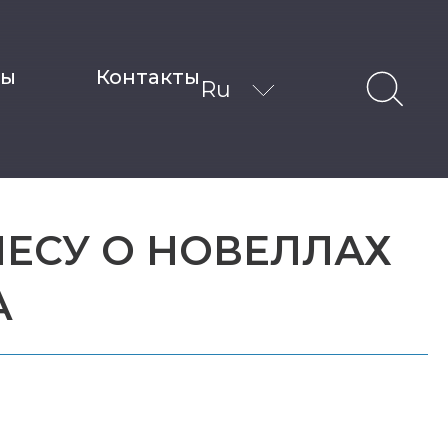
ты
Контакты
Ru
ЕСУ О НОВЕЛЛАХ
А