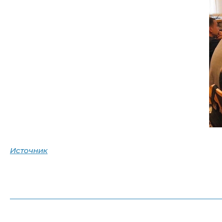
Источник