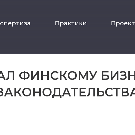
кспертиза
Практики
Проек
АЛ ФИНСКОМУ БИЗН
ЗАКОНОДАТЕЛЬСТВ