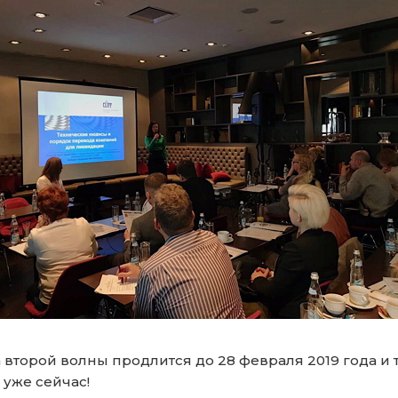
второй волны продлится до 28 февраля 2019 года и 
уже сейчас!