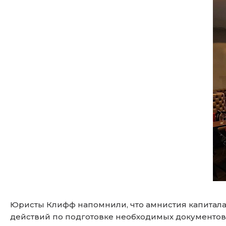
Юристы Клифф напомнили, что амнистия капитала 
действий по подготовке необходимых документов 