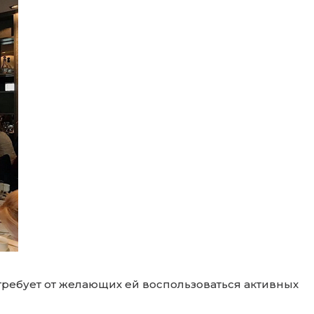
требует от желающих ей воспользоваться активных