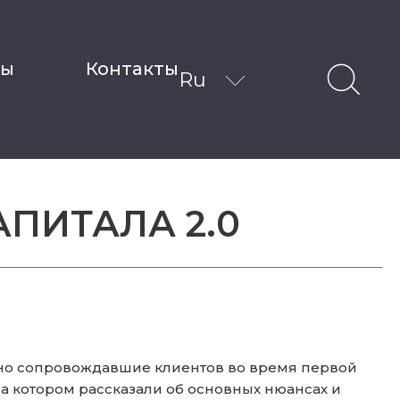
ты
Контакты
Ru
АПИТАЛА 2.0
но сопровождавшие клиентов во время первой
, на котором рассказали об основных нюансах и