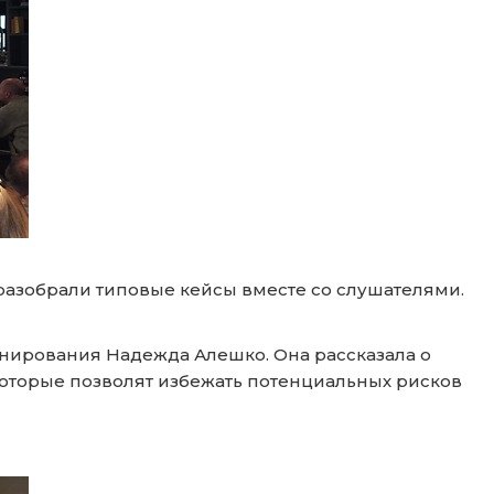
азобрали типовые кейсы вместе со слушателями.
нирования Надежда Алешко. Она рассказала о
оторые позволят избежать потенциальных рисков