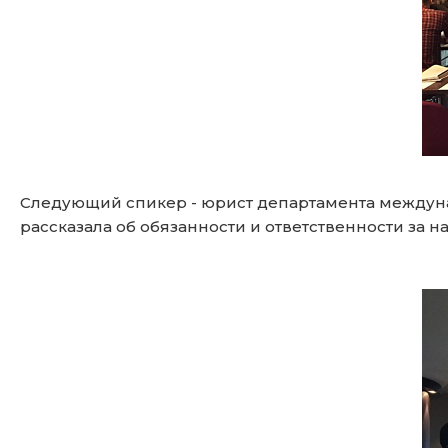
Следующий спикер - юрист департамента между
рассказала об обязанности и ответственности за н