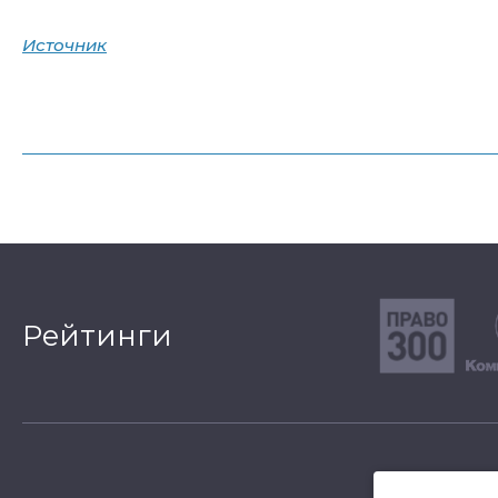
Источник
Рейтинги