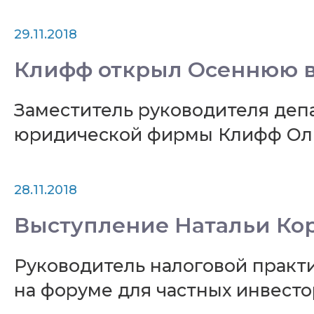
29.11.2018
Клифф открыл Осеннюю в
Заместитель руководителя деп
юридической фирмы Клифф Ольг
28.11.2018
Выступление Натальи Ко
Руководитель налоговой прак
на форуме для частных инвесто