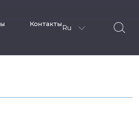
ты
Контакты
Ru