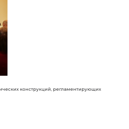
дических конструкций, регламентирующих