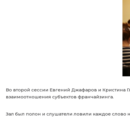
Во второй сессии Евгений Джафаров и Кристина 
взаимоотношения субъектов франчайзинга.
Зал был полон и слушатели ловили каждое слово 