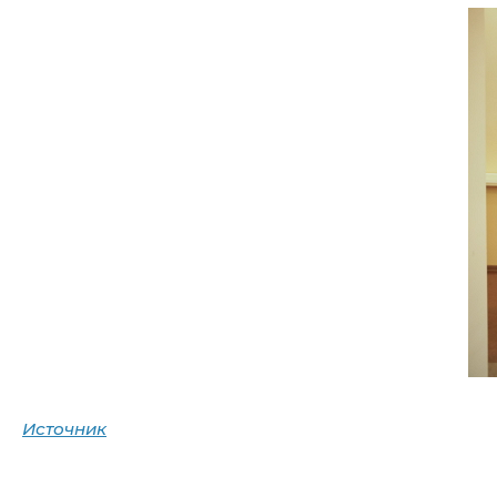
Источник