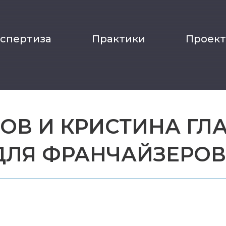
кспертиза
Практики
Проек
В И КРИСТИНА ГЛ
ДЛЯ ФРАНЧАЙЗЕРОВ