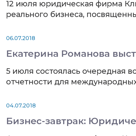
12 июля юридическая фирма Кл
реального бизнеса, посвященны
06.07.2018
Екатерина Романова выст
5 июля состоялась очередная в
отчетности для международных
04.07.2018
Бизнес-завтрак: Юридиче