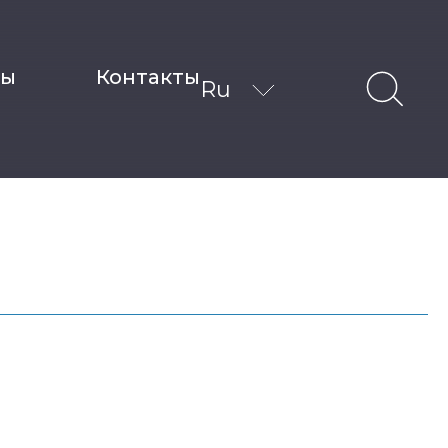
ты
Контакты
Ru