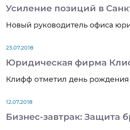
Усиление позиций в Санк
Новый руководитель офиса юр
23.07.2018
Юридическая фирма Клиф
Клифф отметил день рождения 
12.07.2018
Бизнес-завтрак: Защита 