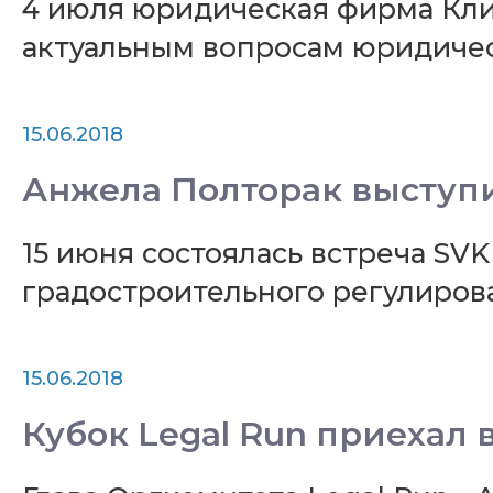
4 июля юридическая фирма Кли
актуальным вопросам юридичес
15.06.2018
Анжела Полторак выступи
15 июня состоялась встреча SVK
градостроительного регулирова
15.06.2018
Кубок Legal Run приехал 