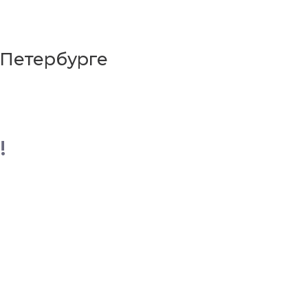
-Петербурге
!