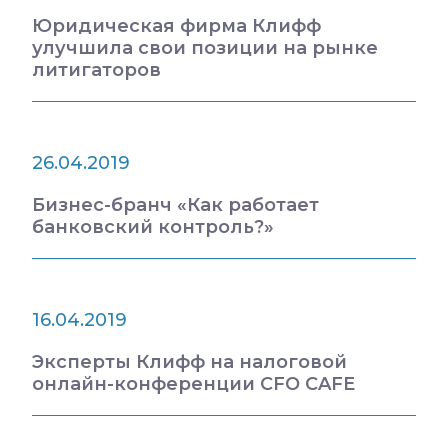
Юридическая фирма Клифф
улучшила свои позиции на рынке
литигаторов
26.04.2019
Бизнес-бранч «Как работает
банковский контроль?»
16.04.2019
Эксперты Клифф на налоговой
онлайн-конференции CFO CAFE