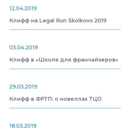
12.04.2019
Клифф на Legal Run Skolkovo 2019
03.04.2019
Клифф в «Школе для франчайзеров»
29.03.2019
Клифф в ФРТП: о новеллах ТЦО
18.03.2019