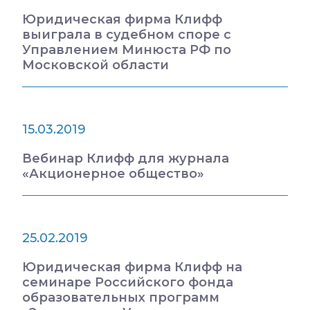
Юридическая фирма Клифф
выиграла в судебном споре с
Управлением Минюста РФ по
Московской области
15.03.2019
Вебинар Клифф для журнала
«Акционерное общество»
25.02.2019
Юридическая фирма Клифф на
семинаре Российского фонда
образовательных программ