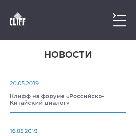
НОВОСТИ
20.05.2019
Клифф на форуме «Российско-
Китайский диалог»
16.05.2019