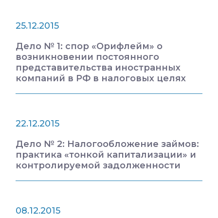
25.12.2015
Дело № 1: спор «Орифлейм» о
возникновении постоянного
представительства иностранных
компаний в РФ в налоговых целях
22.12.2015
Дело № 2: Налогообложение займов:
практика «тонкой капитализации» и
контролируемой задолженности
08.12.2015