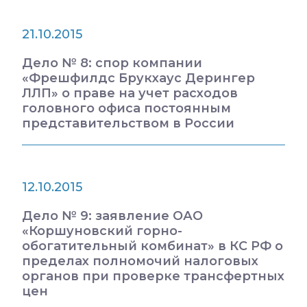
21.10.2015
Дело № 8: спор компании
«Фрешфилдс Брукхаус Дерингер
ЛЛП» о праве на учет расходов
головного офиса постоянным
представительством в России
12.10.2015
Дело № 9: заявление ОАО
«Коршуновский горно-
обогатительный комбинат» в КС РФ о
пределах полномочий налоговых
органов при проверке трансфертных
цен