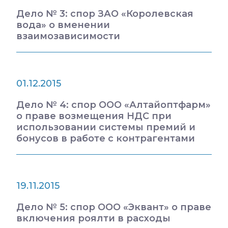
Дело № 3: спор ЗАО «Королевская
вода» о вменении
взаимозависимости
01.12.2015
Дело № 4: спор ООО «Алтайоптфарм»
о праве возмещения НДС при
использовании системы премий и
бонусов в работе с контрагентами
19.11.2015
Дело № 5: спор ООО «Эквант» о праве
включения роялти в расходы