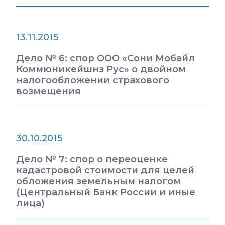
13.11.2015
Дело № 6: спор ООО «Сони Мобайл
Коммюникейшнз Рус» о двойном
налогообложении страхового
возмещения
30.10.2015
Дело № 7: спор о переоценке
кадастровой стоимости для целей
обложения земельным налогом
(Центральный Банк России и иные
лица)