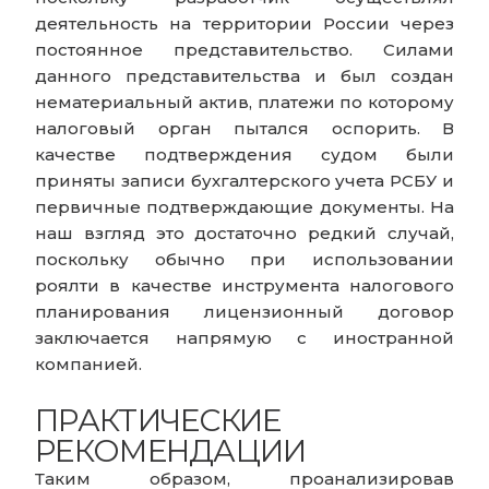
деятельность на территории России через
постоянное представительство. Силами
данного представительства и был создан
нематериальный актив, платежи по которому
налоговый орган пытался оспорить. В
качестве подтверждения судом были
приняты записи бухгалтерского учета РСБУ и
первичные подтверждающие документы. На
наш взгляд это достаточно редкий случай,
поскольку обычно при использовании
роялти в качестве инструмента налогового
планирования лицензионный договор
заключается напрямую с иностранной
компанией.
ПРАКТИЧЕСКИЕ
РЕКОМЕНДАЦИИ
Таким образом, проанализировав