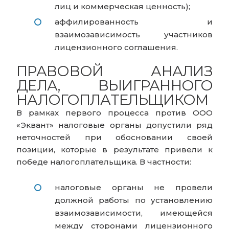
лиц и коммерческая ценность);
аффилированность и
взаимозависимость участников
лицензионного соглашения.
ПРАВОВОЙ АНАЛИЗ
ДЕЛА, ВЫИГРАННОГО
НАЛОГОПЛАТЕЛЬЩИКОМ
В рамках первого процесса против ООО
«Эквант» налоговые органы допустили ряд
неточностей при обосновании своей
позиции, которые в результате привели к
победе налогоплательщика. В частности:
налоговые органы не провели
должной работы по установлению
взаимозависимости, имеющейся
между сторонами лицензионного