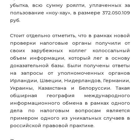
убытка, всю сумму роялти, уплаченных за
пользование «ноу-хау», в размере 372.050.109
руб.
Стоит отдельно отметить, что в рамках новой
проверки налоговые органы получили от
своих зарубежных коллег колоссальный
объем информации, который лег в основу
доказательной базы. Были получены ответы
на запросы от уполномоченных органов
Ирландии, Швеции, Нидерландов, Германии,
Украины, Казахстана и Белоруссии. Такая
обширная география международного
информационного обмена в рамках одного
дела по налоговым вопросам является
примером одного из уникальных случаев в
российской правовой практике.