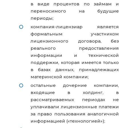
в виде процентов по займам и
переносимого на будущие
периоды;
компания-лицензиар является
формальным участником
лицензионного договора, без
реального предоставления
информации и технической
поддержки, которая имеется только
в базах данных, принадлежащих
материнской компании;
остальные дочерние компании,
входящие в холдинг, в
рассматриваемых периодах не
уплачивали лицензионные платежи
за право пользования аналогичной
информацией («технологией»);