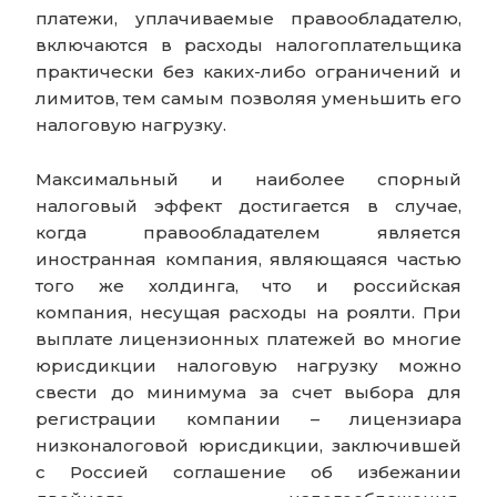
платежи, уплачиваемые правообладателю,
включаются в расходы налогоплательщика
практически без каких-либо ограничений и
лимитов, тем самым позволяя уменьшить его
налоговую нагрузку.
Максимальный и наиболее спорный
налоговый эффект достигается в случае,
когда правообладателем является
иностранная компания, являющаяся частью
того же холдинга, что и российская
компания, несущая расходы на роялти. При
выплате лицензионных платежей во многие
юрисдикции налоговую нагрузку можно
свести до минимума за счет выбора для
регистрации компании – лицензиара
низконалоговой юрисдикции, заключившей
с Россией соглашение об избежании