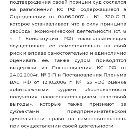
подтверждения своей позиции суд сослался
на разъяснения КС РФ, содержащиеся в
Определении от 04.06.2007 г. № 320-О-П,
которое устанавливает, что в силу принципа
свободы экономической деятельности (ст. 8
ч. 1 Конституции РФ) налогоплательщик
осуществляет ее самостоятельно на свой
риск и вправе самостоятельно и единолично
оценивать ее. Также судом приводятся
выдержки из Постановления КС РФ от
24.02.2004г. № 3-П и Постановления Пленума
ВАС РФ от 12.10.2006 г. № 53 «Об оценке
арбитражными судами обоснованности
получения налогоплательщиком налоговой
выгоды», которые также признают за
субъектами предпринимательской
деятельности право на самостоятельность
при осуществлении своей деятельности.