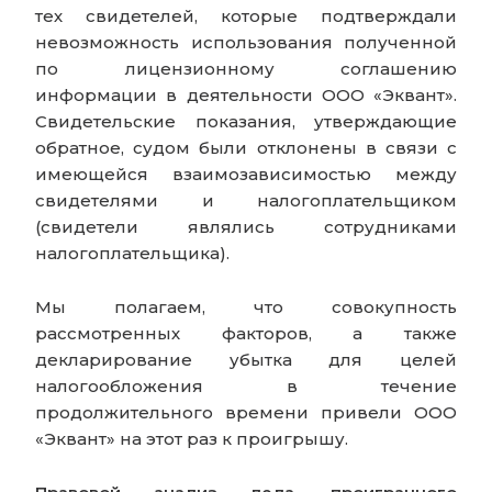
тех свидетелей, которые подтверждали
невозможность использования полученной
по лицензионному соглашению
информации в деятельности ООО «Эквант».
Свидетельские показания, утверждающие
обратное, судом были отклонены в связи с
имеющейся взаимозависимостью между
свидетелями и налогоплательщиком
(свидетели являлись сотрудниками
налогоплательщика).
Мы полагаем, что совокупность
рассмотренных факторов, а также
декларирование убытка для целей
налогообложения в течение
продолжительного времени привели ООО
«Эквант» на этот раз к проигрышу.