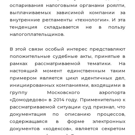
оспаривания налоговыми органами роялти,
выплачиваемых зависимой компании за
внутренние регламенты «технологии». И эта
тенденция складывается не в пользу
налогоплательщиков.
В этой связи особый интерес представляют
положительные судебные акты, принятые в
рамках рассматриваемой тематики. На
настоящий момент единственным таким
примером является цикл идентичных дел,
инициированных компаниями,
входящими в
группу Московского аэропорта
«Домодедово» в 2014 году.
Применительно к
рассматриваемой ситуации суд признал, что
документация по описанию процессов,
содержащаяся в форме электронных
документов «кодексов», является секретом