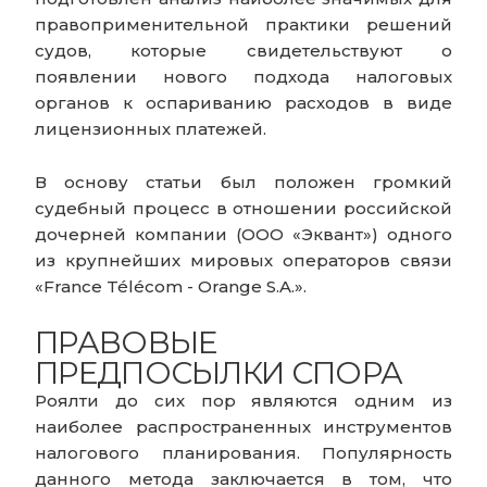
правоприменительной практики решений
судов, которые свидетельствуют о
появлении нового подхода налоговых
органов к оспариванию расходов в виде
лицензионных платежей.
В основу статьи был положен громкий
судебный процесс в отношении российской
дочерней компании (ООО «Эквант») одного
из крупнейших мировых операторов связи
«France Télécom - Orange S.A.».
ПРАВОВЫЕ
ПРЕДПОСЫЛКИ СПОРА
Роялти до сих пор являются одним из
наиболее распространенных инструментов
налогового планирования. Популярность
данного метода заключается в том, что