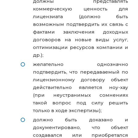
должны представлять
коммерческую ценность для
лицензиата (должно быть
возможным подтвердить их связь с
фактами заключения доходных
договоров на новые виды услуг,
оптимизации ресурсов компании и
др.);
желательно однозначно
подтвердить, что передаваемый по
лицензионному договору объект
действительно является ноу-хау
(при неустранимых сомнениях
такой вопрос под силу решить
только в ходе экспертизы);
должно быть доказано и
документировано, что объект
создавался или приобретался