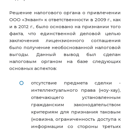
Решение налогового органа о привлечении
ООО «Эквант» к ответственности в 2009 г., как
и в 2012 г., было основано на признании того
факта, что единственной деловой целью
заключения лицензионного соглашения
было получение необоснованной налоговой
выгоды. Данный вывод был сделан
налоговым органом на базе следующих
основных аспектов:
отсутствие предмета сделки -
интеллектуального права (ноу-хау),
отвечающего установленным
гражданским законодательством
критериям для признания таковым
(новизна, ограниченность доступа к
информации со стороны третьих