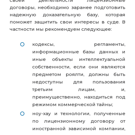
своей деятельности лицензионные
договоры, необходимо заранее подготовить
надежную доказательную базу, которая
поможет защитить свои интересы в суде. В
частности мы рекомендуем следующее:
кодексы, регламенты,
информационные базы данных и
иные объекты интеллектуальной
собственности, если они являются
предметом роялти, должны быть
недоступны для пользования
третьим лицам, и,
преимущественно, находиться под
режимом коммерческой тайны;
ноу-хау и технологии, полученные
по лицензионному договору от
иностранной зависимой компании,