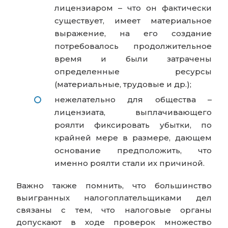
лицензиаром – что он фактически
существует, имеет материальное
выражение, на его создание
потребовалось продолжительное
время и были затрачены
определенные ресурсы
(материальные, трудовые и др.);
нежелательно для общества –
лицензиата, выплачивающего
роялти фиксировать убытки, по
крайней мере в размере, дающем
основание предположить, что
именно роялти стали их причиной.
Важно также помнить, что большинство
выигранных налогоплательщиками дел
связаны с тем, что налоговые органы
допускают в ходе проверок множество