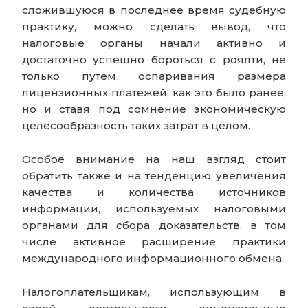
сложившуюся в последнее время судебную
практику, можно сделать вывод, что
налоговые органы начали активно и
достаточно успешно бороться с роялти, не
только путем оспаривания размера
лицензионных платежей, как это было ранее,
но и ставя под сомнение экономическую
целесообразность таких затрат в целом.
Особое внимание на наш взгляд стоит
обратить также и на тенденцию увеличения
качества и количества источников
информации, используемых налоговыми
органами для сбора доказательств, в том
числе активное расширение практики
международного информационного обмена.
Налогоплательщикам, использующим в