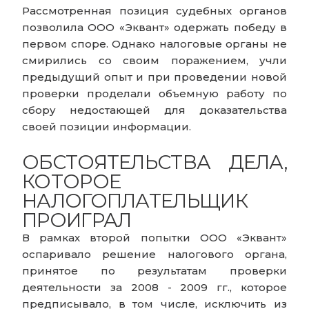
Рассмотренная позиция судебных органов
позволила ООО «Эквант» одержать победу в
первом споре. Однако налоговые органы не
смирились со своим поражением, учли
предыдущий опыт и при проведении новой
проверки проделали объемную работу по
сбору недостающей для доказательства
своей позиции информации.
ОБСТОЯТЕЛЬСТВА ДЕЛА,
КОТОРОЕ
НАЛОГОПЛАТЕЛЬЩИК
ПРОИГРАЛ
В рамках второй попытки ООО «Эквант»
оспаривало решение налогового органа,
принятое по результатам проверки
деятельности за 2008 - 2009 гг., которое
предписывало, в том числе, исключить из