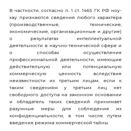
В частности, согласно п. 1 ст. 1465 ГК РФ ноу-
хау признаются сведения любого характера
(производственные, технические,
экономические, организационные и другие)
о результатах интеллектуальной
деятельности в научно-технической сфере и
о способах осуществления
профессиональной деятельности, имеющие
действительную или потенциальную
коммерческую ценность вследствие
неизвестности их третьим лицам, если к
таким сведениям у третьих лиц нет
свободного доступа на законном основании
и обладатель таких сведений принимает
разумные меры для соблюдения их
конфиденциальности, в том числе путем
введения режима коммерческой тайны.