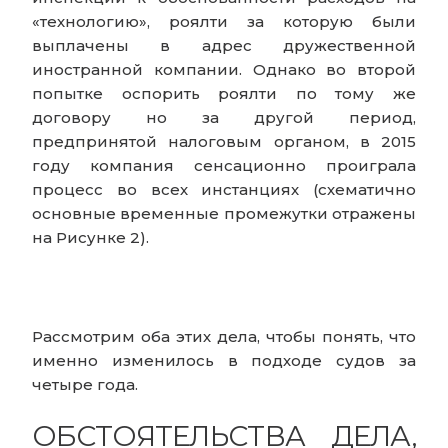
«технологию», роялти за которую были
выплачены в адрес дружественной
иностранной компании. Однако во второй
попытке оспорить роялти по тому же
договору но за другой период,
предпринятой налоговым органом, в 2015
году компания сенсационно проиграла
процесс во всех инстанциях (схематично
основные временные промежутки отражены
на Рисунке 2).
Рассмотрим оба этих дела, чтобы понять, что
именно изменилось в подходе судов за
четыре года.
ОБСТОЯТЕЛЬСТВА ДЕЛА,