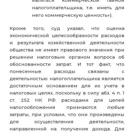
являться коммерческой тайной
налогоплательщика, т.е. иметь для
него коммерческую ценность»).
Кроме того, суд указал, что оценка
экономической целесообразности расходов
и результата хозяйственной деятельности
общества не имеет правового значения при
решении налоговым органом вопроса об
обоснованности затрат. И тот факт, что
понесенные расходы связаны с
деятельностью налогоплательщика является
достаточным основанием для их учета в
налоговых целях, поскольку в силу абз. 4 п. 1
ст. 252 НК РФ расходами для целей
налогообложения признаются любые
затраты, при условии, что они произведены
для осуществления деятельности,
направленной на получение дохода. Для