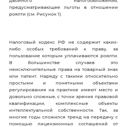
двойного налогообложения,
предусматривающее льготы в отношении
роялти (см. Рисунок 1).
Налоговый кодекс РФ не содержит каких-
либо особых требований к праву, за
пользование которым уплачиваются роялти.
В большинстве случаев это
неисключительные права на товарный знак
или патент. Наряду с такими относительно
простыми и понятными объектами
регулирования на практике имеют место и
довольно сложные, с точки зрения правовой
квалификации, комплексные объекты
интеллектуальной собственности. Так, за
многие годы сложился тренд на передачу с
помощью лицензионных соглашений от