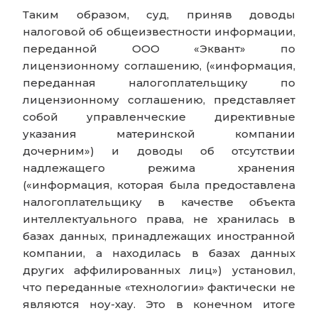
Таким образом, суд, приняв доводы
налоговой об общеизвестности информации,
переданной ООО «Эквант» по
лицензионному соглашению, («информация,
переданная налогоплательщику по
лицензионному соглашению, представляет
собой управленческие директивные
указания материнской компании
дочерним») и доводы об отсутствии
надлежащего режима хранения
(«информация, которая была предоставлена
налогоплательщику в качестве объекта
интеллектуального права, не хранилась в
базах данных, принадлежащих иностранной
компании, а находилась в базах данных
других аффилированных лиц») установил,
что переданные «технологии» фактически не
являются ноу-хау. Это в конечном итоге