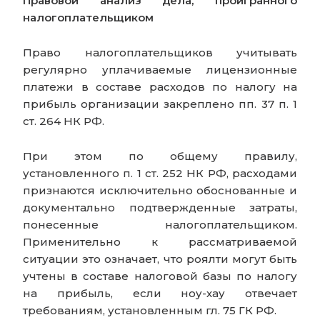
Правовой анализ дела, проигранного
налогоплательщиком
Право налогоплательщиков учитывать
регулярно уплачиваемые лицензионные
платежи в составе расходов по налогу на
прибыль организации закреплено пп. 37 п. 1
ст. 264 НК РФ.
При этом по общему правилу,
установленного п. 1 ст. 252 НК РФ, расходами
признаются исключительно обоснованные и
документально подтвержденные затраты,
понесенные налогоплательщиком.
Применительно к рассматриваемой
ситуации это означает, что роялти могут быть
учтены в составе налоговой базы по налогу
на прибыль, если ноу-хау отвечает
требованиям, установленным гл. 75 ГК РФ.