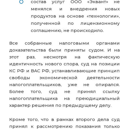
состав услуг ООО «Эквант» не
менялся и внедрения новых
продуктов на основе «технологии»,
полученной по лицензионному
соглашению, не происходило.
Все собранные налоговыми органами
доказательства были приняты судом. И на
этот раз, несмотря на фактическую
идентичность нового спора, суд на позиции
КС РФ и ВАС РФ, устанавливающие принцип
свободы экономической деятельности
налогоплательщиков, уже не опирался.
Более того, суд не принял ссылку
налогоплательщика на преюдициальный
характер решения по предыдущему делу.
Кроме того, что в рамках второго дела суд
принял к рассмотрению показания только