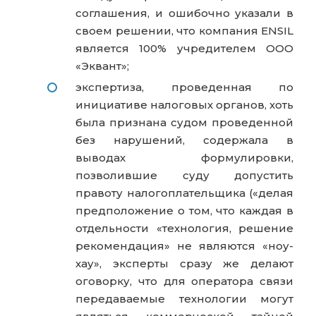
соглашения, и ошибочно указали в
своем решении, что компания ENSIL
является 100% учредителем ООО
«Эквант»;
экспертиза, проведенная по
инициативе налоговых органов, хоть
была признана судом проведенной
без нарушений, содержала в
выводах формулировки,
позволившие суду допустить
правоту налогоплательщика («делая
предположение о том, что каждая в
отдельности «технология, решение
рекомендация» не являются «ноу-
хау», эксперты сразу же делают
оговорку, что для оператора связи
передаваемые технологии
могут