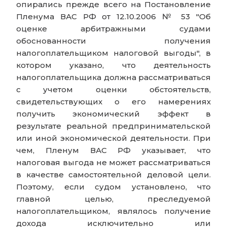
опирались прежде всего на Постановление
Пленума ВАС РФ от 12.10.2006 № 53 "Об
оценке арбитражными судами
обоснованности получения
налогоплательщиком налоговой выгоды", в
котором указано, что деятельность
налогоплательщика должна рассматриваться
с учетом оценки обстоятельств,
свидетельствующих о его намерениях
получить экономический эффект в
результате реальной предпринимательской
или иной экономической деятельности. При
чем, Пленум ВАС РФ указывает, что
налоговая выгода не может рассматриваться
в качестве самостоятельной деловой цели.
Поэтому, если судом установлено, что
главной целью, преследуемой
налогоплательщиком, являлось получение
дохода исключительно или