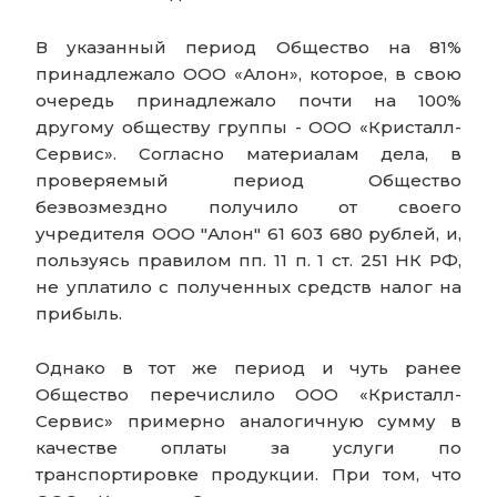
В указанный период Общество на 81%
принадлежало ООО «Алон», которое, в свою
очередь принадлежало почти на 100%
другому обществу группы - ООО «Кристалл-
Сервис». Согласно материалам дела, в
проверяемый период Общество
безвозмездно получило от своего
учредителя ООО "Алон" 61 603 680 рублей, и,
пользуясь правилом пп. 11 п. 1 ст. 251 НК РФ,
не уплатило с полученных средств налог на
прибыль.
Однако в тот же период и чуть ранее
Общество перечислило ООО «Кристалл-
Сервис» примерно аналогичную сумму в
качестве оплаты за услуги по
транспортировке продукции. При том, что