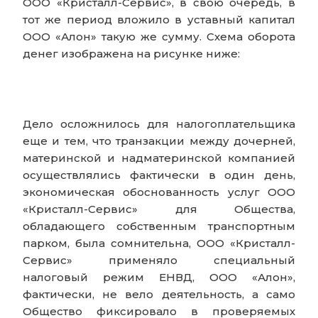
ООО «Кристалл-Сервис», в свою очередь, в
тот же период вложило в уставный капитал
ООО «Алон» такую же сумму. Схема оборота
денег изображена на рисунке ниже:
Дело осложнилось для налогоплательщика
еще и тем, что транзакции между дочерней,
материнской и надматеринской компанией
осуществлялись фактически в один день,
экономическая обоснованность услуг ООО
«Кристалл-Сервис» для Общества,
обладающего собственным транспортным
парком, была сомнительна, ООО «Кристалл-
Сервис» применяло специальный
налоговый режим ЕНВД, ООО «Алон»,
фактически, не вело деятельность, а само
Общество фиксировало в проверяемых