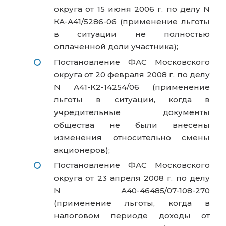
округа от 15 июня 2006 г. по делу N
КА-А41/5286-06 (применение льготы
в ситуации не полностью
оплаченной доли участника);
Постановление ФАС Московского
округа от 20 февраля 2008 г. по делу
N А41-К2-14254/06 (применение
льготы в ситуации, когда в
учредительные документы
общества не были внесены
изменения относительно смены
акционеров);
Постановление ФАС Московского
округа от 23 апреля 2008 г. по делу
N А40-46485/07-108-270
(применение льготы, когда в
налоговом периоде доходы от