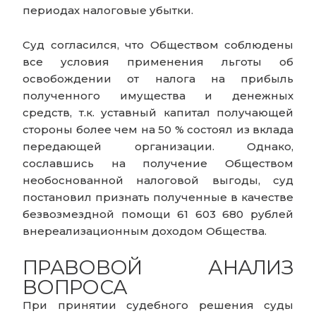
периодах налоговые убытки.
Суд согласился, что Обществом соблюдены
все условия применения льготы об
освобождении от налога на прибыль
полученного имущества и денежных
средств, т.к. уставный капитал получающей
стороны более чем на 50 % состоял из вклада
передающей организации. Однако,
сославшись на получение Обществом
необоснованной налоговой выгоды, суд
постановил признать полученные в качестве
безвозмездной помощи 61 603 680 рублей
внереализационным доходом Общества.
ПРАВОВОЙ АНАЛИЗ
ВОПРОСА
При принятии судебного решения суды