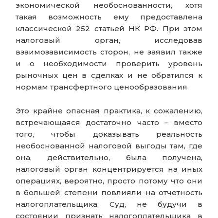
экономической необоснованности, хотя
такая возможность ему предоставлена
классической 252 статьей НК РФ. При этом
налоговый орган, исследовав
взаимозависимость сторон, не заявил также
и о необходимости проверить уровень
рыночных цен в сделках и не обратился к
нормам трансфертного ценообразования.
Это крайне опасная практика, к сожалению,
встречающаяся достаточно часто – вместо
того, чтобы доказывать реальность
необоснованной налоговой выгоды там, где
она, действительно, была получена,
налоговый орган концентрируется на иных
операциях, вероятно, просто потому что они
в большей степени повлияли на отчетность
налогоплательщика. Суд, не будучи в
состоянии признать налогоплательщика в