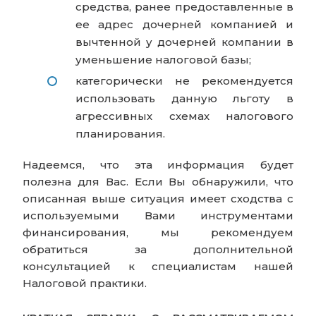
средства, ранее предоставленные в
ее адрес дочерней компанией и
вычтенной у дочерней компании в
уменьшение налоговой базы;
категорически не рекомендуется
использовать данную льготу в
агрессивных схемах налогового
планирования.
Надеемся, что эта информация будет
полезна для Вас. Если Вы обнаружили, что
описанная выше ситуация имеет сходства с
используемыми Вами инструментами
финансирования, мы рекомендуем
обратиться за дополнительной
консультацией к специалистам нашей
Налоговой практики.