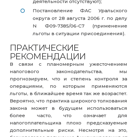
деятельности отсутствуют);
Постановление ФАС Уральского
округа от 28 августа 2006 г. по делу
N Ф09-7385/06-С7 (применение
льготы в ситуации присоединения).
ПРАКТИЧЕСКИЕ
РЕКОМЕНДАЦИИ
В связи с планомерным ужесточением
налогового законодательства, мы
прогнозируем, что и степень контроля за
операциями, по которым применяются
льготы, в ближайшее время так же возрастет.
Вероятно, что практика широкого толкования
закона может в будущем использоваться
более часто, что означает для
налогоплательщика плохо предсказуемые
дополнительные риски. Несмотря на это,