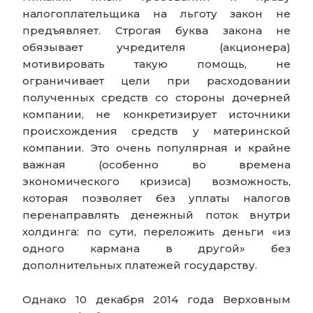
налогоплательщика на льготу закон не
предъявляет. Строгая буква закона не
обязывает учредителя (акционера)
мотивировать такую помощь, не
ограничивает цели при расходовании
полученных средств со стороны дочерней
компании, не конкретизирует источники
происхождения средств у материнской
компании. Это очень популярная и крайне
важная (особенно во времена
экономического кризиса) возможность,
которая позволяет без уплаты налогов
перенаправлять денежный поток внутри
холдинга: по сути, переложить деньги «из
одного кармана в другой» без
дополнительных платежей государству.
Однако 10 декабря 2014 года Верховным