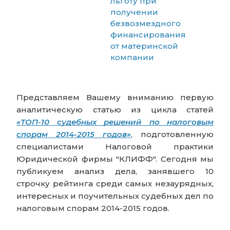
льготу при
получении
безвозмездного
финансирования
от материнской
компании
Представляем Вашему вниманию первую
аналитическую статью из цикла статей
«ТОП-10 судебных решений по налоговым
спорам 2014-2015 годов»
, подготовленную
специалистами Налоговой практики
Юридической фирмы "КЛИФФ". Сегодня мы
публикуем анализ дела, занявшего 10
строчку рейтинга среди самых незаурядных,
интересных и поучительных судебных дел по
налоговым спорам 2014-2015 годов.