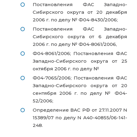
Постановления ФАС Западно-
Сибирского округа от 20 декабря
2006 г. по делу № Ф04-8430/2006;
Постановления ФАС Западно-
Сибирского округа от 6 декабря
2006 г. по делу № Ф04-8061/2006,
Ф04-8061/2006; Постановления ФАС
Западно-Сибирского округа от 25
октября 2006 г. по делу №
Ф04-7065/2006; Постановления ФАС
Западно-Сибирского округа от 20
сентября 2006 г. по делу № Ф04-
52/2006;
Определение ВАС РФ от 27.11.2007 N
15389/07 по делу N А40-40855/06-141-
248.