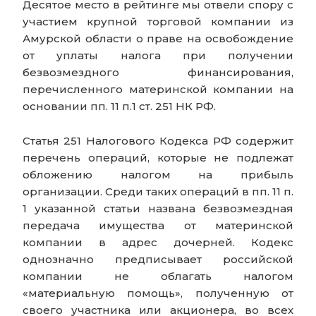
Десятое место в рейтинге мы отвели спору с
участием крупной торговой компании из
Амурской области о праве на освобождение
от уплаты налога при получении
безвозмездного финансирования,
перечисленного материнской компании на
основании пп. 11 п.1 ст. 251 НК РФ.
Статья 251 Налогового Кодекса РФ содержит
перечень операций, которые не подлежат
обложению налогом на прибыль
организации. Среди таких операций в пп. 11 п.
1 указанной статьи названа безвозмездная
передача имущества от материнской
компании в адрес дочерней. Кодекс
однозначно предписывает российской
компании не облагать налогом
«материальную помощь», полученную от
своего участника или акционера, во всех