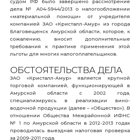
судом РФ было завершено рассмотрение
дела № А04-5944/2013 о налогообложении
«материальной помощи» от учредителя
компанией ЗАО «Кристалл-Амур» из города
Благовещенск Амурской области, которое, к
сожалению, вносит дополнительные
требования к практике применения этой
льготы для многих налогоплательщиков.
ОБСТОЯТЕЛЬСТВА ДЕЛА
ЗАО «Кристалл-Амур» является крупной
торговой компанией, функционирующей в
Амурской области с 2002 года,
специализируясь в реализации вино-
водочной продукции (далее – «Общество»). В
отношении Общества Межрайонной ИФНС
№ 1 по Амурской области в 2012-2013 годах
проводилась выездная налоговая проверка
за 2009-2011 года.