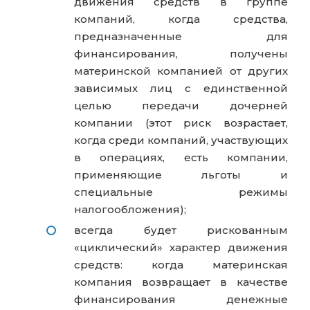
движения средств в группе
компаний, когда средства,
предназначенные для
финансирования, получены
материнской компанией от других
зависимых лиц с единственной
целью передачи дочерней
компании (этот риск возрастает,
когда среди компаний, участвующих
в операциях, есть компании,
применяющие льготы и
специальные режимы
налогообложения);
всегда будет рискованным
«циклический» характер движения
средств: когда материнская
компания возвращает в качестве
финансирования денежные