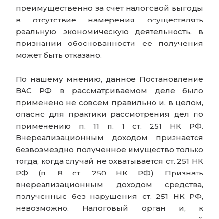
преимущественно за счет налоговой выгоды
в отсутствие намерения осуществлять
реальную экономическую деятельность, в
признании обоснованности ее получения
может быть отказано.
По нашему мнению, данное Постановление
ВАС РФ в рассматриваемом деле было
применено не совсем правильно и, в целом,
опасно для практики рассмотрения дел по
применению п. 11 п. 1 ст. 251 НК РФ.
Внереализационным доходом признается
безвозмездно полученное имущество только
тогда, когда случай не охватывается ст. 251 НК
РФ (п. 8 ст. 250 НК РФ). Признать
внереализационным доходом средства,
полученные без нарушения ст. 251 НК РФ,
невозможно. Налоговый орган и, к