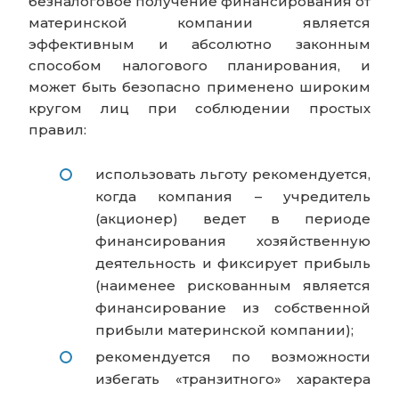
безналоговое получение финансирования от
материнской компании является
эффективным и абсолютно законным
способом налогового планирования, и
может быть безопасно применено широким
кругом лиц при соблюдении простых
правил:
использовать льготу рекомендуется,
когда компания – учредитель
(акционер) ведет в периоде
финансирования хозяйственную
деятельность и фиксирует прибыль
(наименее рискованным является
финансирование из собственной
прибыли материнской компании);
рекомендуется по возможности
избегать «транзитного» характера