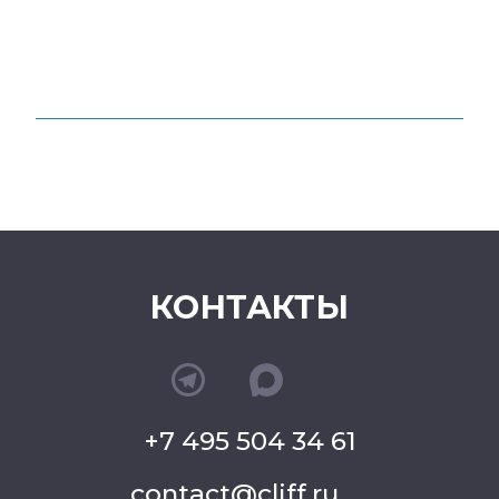
КОНТАКТЫ
+7 495 504 34 61
contact@cliff.ru