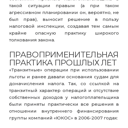
такой ситуации правым (а при таком
агрессивном планировании он, вероятно, не
был прав), выносит решение в пользу
налоговой инспекции, создавая тем самым
крайне опасную практику широкого
толкования закона.
ПРАВОПРИМЕНИТЕЛЬНАЯ
ПРАКТИКА ПРОШЛЫХ ЛЕТ
«Транзитные» операции при использовании
льготы и ранее давали основания судам для
доначисления налога. Так, со ссылкой на
транзитный характер операций и отсутствие
собственных доходов у налогоплательщика
были приняты практически все решения в
отношении внутреннего финансирования
группы компаний «ЮКОС» в 2006-2007 годах: