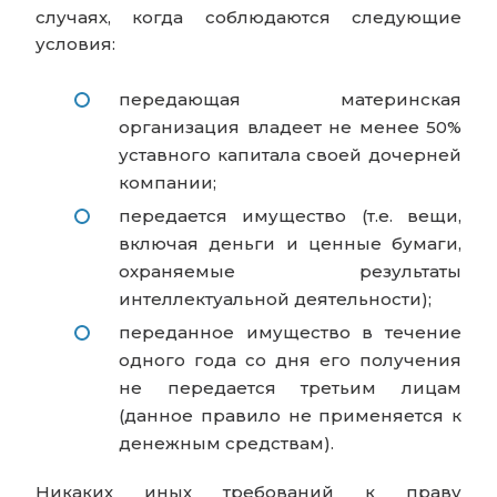
случаях, когда соблюдаются следующие
условия:
передающая материнская
организация владеет не менее 50%
уставного капитала своей дочерней
компании;
передается имущество (т.е. вещи,
включая деньги и ценные бумаги,
охраняемые результаты
интеллектуальной деятельности);
переданное имущество в течение
одного года со дня его получения
не передается третьим лицам
(данное правило не применяется к
денежным средствам).
Никаких иных требований к праву