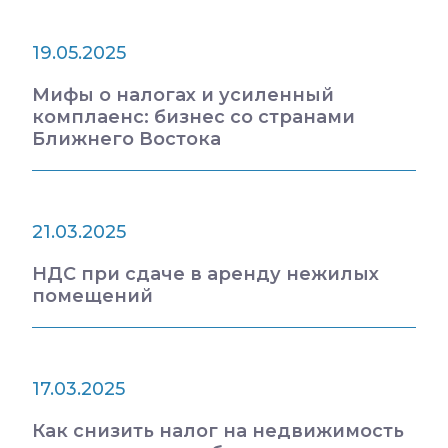
19.05.2025
Мифы о налогах и усиленный
комплаенс: бизнес со странами
Ближнего Востока
21.03.2025
НДС при сдаче в аренду нежилых
помещений
17.03.2025
Как снизить налог на недвижимость