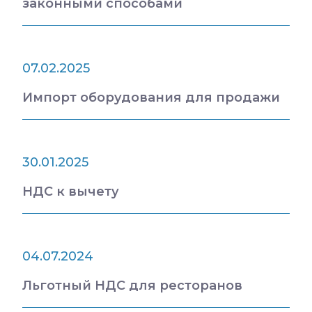
законными способами
07.02.2025
Импорт оборудования для продажи
30.01.2025
НДС к вычету
04.07.2024
Льготный НДС для ресторанов