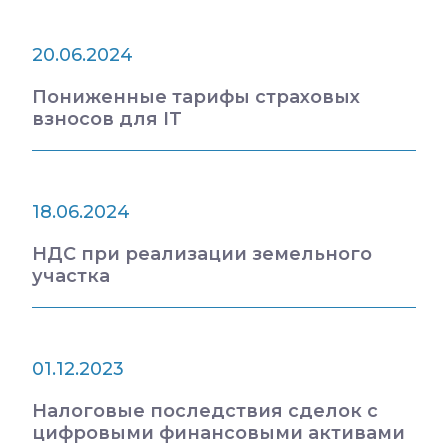
20.06.2024
Пониженные тарифы страховых
взносов для IT
18.06.2024
НДС при реализации земельного
участка
01.12.2023
Налоговые последствия сделок с
цифровыми финансовыми активами