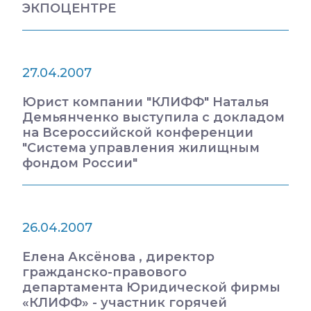
ЭКПОЦЕНТРЕ
27.04.2007
Юрист компании "КЛИФФ" Наталья
Демьянченко выступила с докладом
на Всероссийской конференции
"Система управления жилищным
фондом России"
26.04.2007
Елена Аксёнова , директор
гражданско-правового
департамента Юридической фирмы
«КЛИФФ» - участник горячей