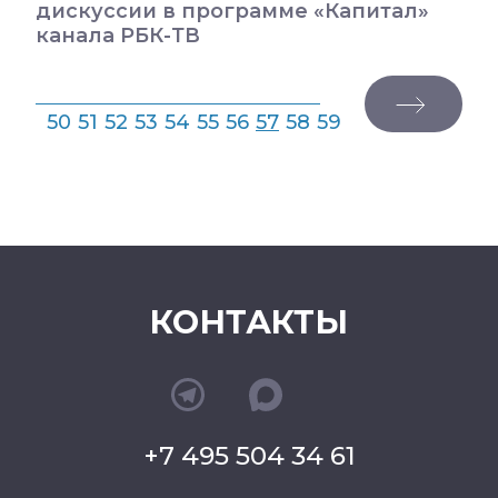
дискуссии в программе «Капитал»
канала РБК-ТВ
50
51
52
53
54
55
56
57
58
59
КОНТАКТЫ
+7 495 504 34 61