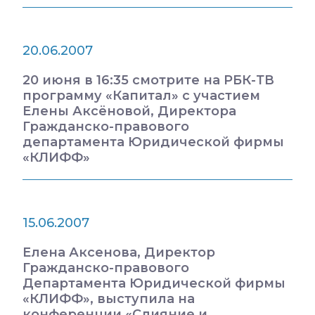
20.06.2007
20 июня в 16:35 смотрите на РБК-ТВ
программу «Капитал» с участием
Елены Аксёновой, Директора
Гражданско-правового
департамента Юридической фирмы
«КЛИФФ»
15.06.2007
Елена Аксенова, Директор
Гражданско-правового
Департамента Юридической фирмы
«КЛИФФ», выступила на
конференции «Слияние и