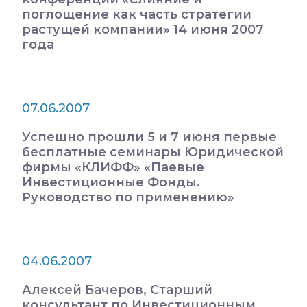
поглощение как часть стратегии
растущей компании» 14 июня 2007
года
07.06.2007
Успешно прошли 5 и 7 июня первые
бесплатные семинары Юридической
фирмы «КЛИФФ» «Паевые
Инвестиционные Фонды.
Руководство по применению»
04.06.2007
Алексей Бачеров, Старший
консультант по Инвестиционным