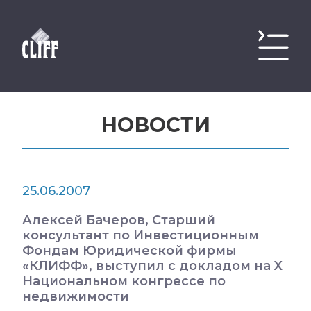
НОВОСТИ
25.06.2007
Алексей Бачеров, Старший
консультант по Инвестиционным
Фондам Юридической фирмы
«КЛИФФ», выступил с докладом на X
Национальном конгрессе по
недвижимости