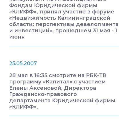
Фондам Юридической фирмы
«КЛИФФ», принял участие в форуме
«Недвижимость Калининградской
области: перспективы девелопмента
и инвестиций», прошедшем 31 мая - 1
июня
25.05.2007
28 мая в 16:35 смотрите на РБК-ТВ
программу «Капитал» с участием
Елены Аксеновой, Директора
Гражданско-правового
департамента Юридической фирмы
«КЛИФФ».