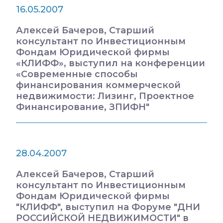
16.05.2007
Алексей Бачеров, Старший
консультант по Инвестиционным
Фондам Юридической фирмы
«КЛИФФ», выступил на конференции
«Современные способы
финансирования коммерческой
недвижимости: Лизинг, Проектное
Финансирование, ЗПИФН"
28.04.2007
Алексей Бачеров, Старший
консультант по Инвестиционным
Фондам Юридической фирмы
"КЛИФФ", выступил на Форуме "ДНИ
РОССИЙСКОЙ НЕДВИЖИМОСТИ" в