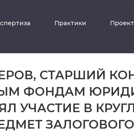
кспертиза
Практики
Проек
ЕРОВ, СТАРШИЙ КО
ЫМ ФОНДАМ ЮРИД
ЯЛ УЧАСТИЕ В КРУГ
ЕДМЕТ ЗАЛОГОВОГ