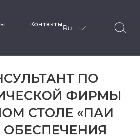
ты
Контакты
Ru
НСУЛЬТАНТ ПО
ИЧЕСКОЙ ФИРМЫ
ЛОМ СТОЛЕ «ПАИ
О ОБЕСПЕЧЕНИЯ