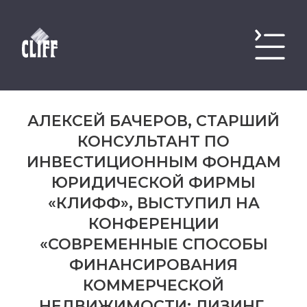
АЛЕКСЕЙ БАЧЕРОВ, СТАРШИЙ
КОНСУЛЬТАНТ ПО
ИНВЕСТИЦИОННЫМ ФОНДАМ
ЮРИДИЧЕСКОЙ ФИРМЫ
«КЛИФФ», ВЫСТУПИЛ НА
КОНФЕРЕНЦИИ
«СОВРЕМЕННЫЕ СПОСОБЫ
ФИНАНСИРОВАНИЯ
КОММЕРЧЕСКОЙ
НЕДВИЖИМОСТИ: ЛИЗИНГ,