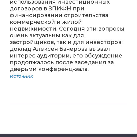
использования инвестиционных
договоров в ЗПИФН при
финансировании строительства
коммерческой и жилой
недвижимости. Сегодня эти вопросы
очень актуальны как для
застройщиков, так и для инвесторов;
доклад Алексея Бачерова вызвал
интерес аудитории, его обсуждение
продолжалось после заседания за
дверьми конференц-зала.
Источник