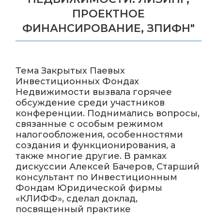
ПРОЕКТНОЕ
ФИНАНСИРОВАНИЕ, ЗПИФН"
Тема Закрытых Паевых
Инвестиционных Фондах
Недвижимости вызвала горячее
обсуждение среди участников
конференции. Поднимались вопросы,
связанные с особым режимом
налогообложения, особенностями
создания и функционирования, а
также многие другие. В рамках
дискуссии Алексей Бачеров, Старший
консультант по Инвестиционным
Фондам Юридической фирмы
«КЛИФФ», сделал доклад,
посвященный практике