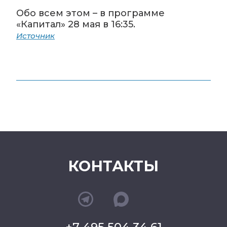
Обо всем этом – в программе
«Капитал» 28 мая в 16:35.
Источник
КОНТАКТЫ