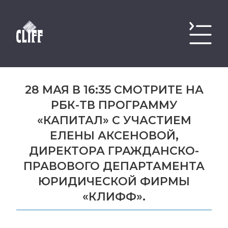
28 МАЯ В 16:35 СМОТРИТЕ НА
РБК-ТВ ПРОГРАММУ
«КАПИТАЛ» С УЧАСТИЕМ
ЕЛЕНЫ АКСЕНОВОЙ,
ДИРЕКТОРА ГРАЖДАНСКО-
ПРАВОВОГО ДЕПАРТАМЕНТА
ЮРИДИЧЕСКОЙ ФИРМЫ
«КЛИФФ».