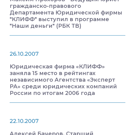
гражданско-правового
Департамента Юридической фирмы
"КЛИФФ" выступил в программе
"Наши деньги" (РБК ТВ)
26.10.2007
Юридическая фирма «КЛИФФ»
заняла 15 место в рейтингах
независимого Агентства «Эксперт
РА» среди юридических компаний
России по итогам 2006 года
22.10.2007
Алексей Бачеров, Старший