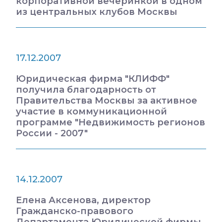
корпоративной вечеринкой в одном
из центральных клубов Москвы
17.12.2007
Юридическая фирма "КЛИФФ"
получила благодарность от
Правительства Москвы за активное
участие в коммуникационной
программе "Недвижимость регионов
России - 2007"
14.12.2007
Елена Аксенова, директор
Гражданско-правового