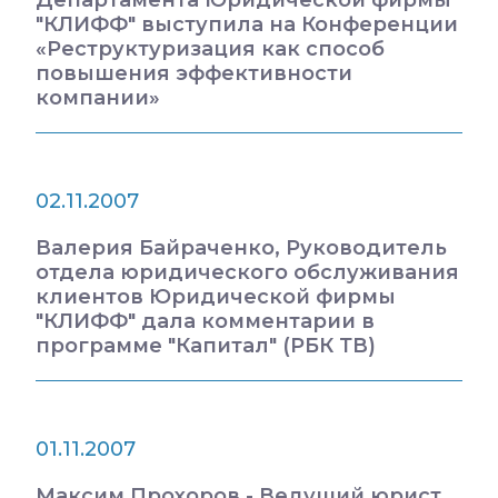
Департамента Юридической фирмы
"КЛИФФ" выступила на Конференции
«Реструктуризация как способ
повышения эффективности
компании»
02.11.2007
Валерия Байраченко, Руководитель
отдела юридического обслуживания
клиентов Юридической фирмы
"КЛИФФ" дала комментарии в
программе "Капитал" (РБК ТВ)
01.11.2007
Максим Прохоров - Ведущий юрист