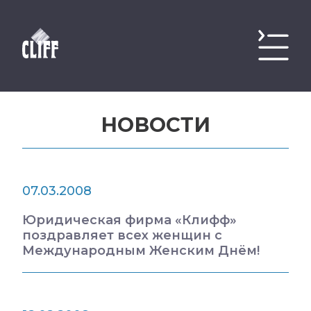
НОВОСТИ
07.03.2008
Юридическая фирма «Клифф»
поздравляет всех женщин с
Международным Женским Днём!