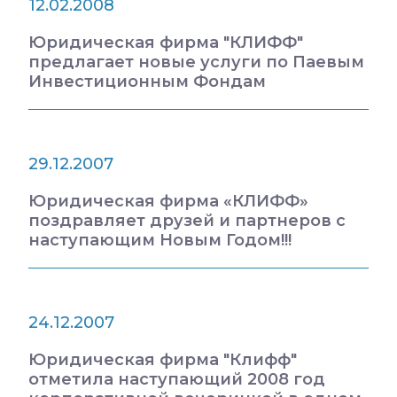
12.02.2008
Юридическая фирма "КЛИФФ"
предлагает новые услуги по Паевым
Инвестиционным Фондам
29.12.2007
Юридическая фирма «КЛИФФ»
поздравляет друзей и партнеров с
наступающим Новым Годом!!!
24.12.2007
Юридическая фирма "Клифф"
отметила наступающий 2008 год