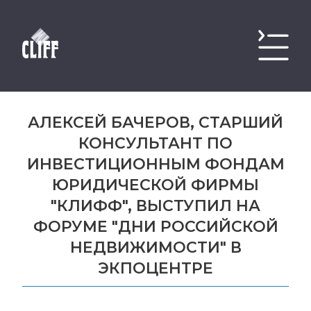
АЛЕКСЕЙ БАЧЕРОВ, СТАРШИЙ
КОНСУЛЬТАНТ ПО
ИНВЕСТИЦИОННЫМ ФОНДАМ
ЮРИДИЧЕСКОЙ ФИРМЫ
"КЛИФФ", ВЫСТУПИЛ НА
ФОРУМЕ "ДНИ РОССИЙСКОЙ
НЕДВИЖИМОСТИ" В
ЭКПОЦЕНТРЕ