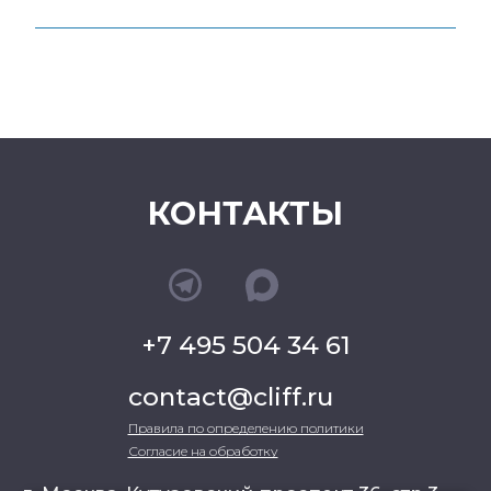
КОНТАКТЫ
+7 495 504 34 61
contact@cliff.ru
Правила по определению политики
Согласие на обработку