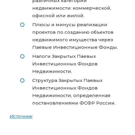
различных категорий
недвижимости: коммерческой,
офисной или жилой.
Плюсы и минусы реализации
проектов по созданию объектов
недвижимого имущества через
Паевые Инвестиционные Фонды.
Налоги Закрытых Паевых
Инвестиционных Фондов
Недвижимости.
Структура Закрытых Паевых
Инвестиционных Фондов
Недвижимости, определенная
постановлениями ФСФР России.
Источник