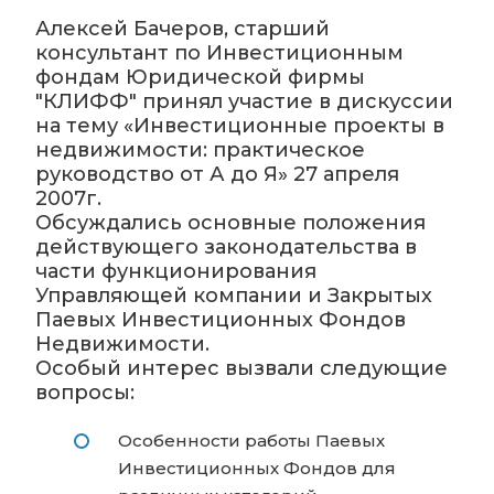
Алексей Бачеров, старший
консультант по Инвестиционным
фондам Юридической фирмы
"КЛИФФ" принял участие в дискуссии
на тему «Инвестиционные проекты в
недвижимости: практическое
руководство от А до Я» 27 апреля
2007г.
Обсуждались основные положения
действующего законодательства в
части функционирования
Управляющей компании и Закрытых
Паевых Инвестиционных Фондов
Недвижимости.
Особый интерес вызвали следующие
вопросы:
Особенности работы Паевых
Инвестиционных Фондов для