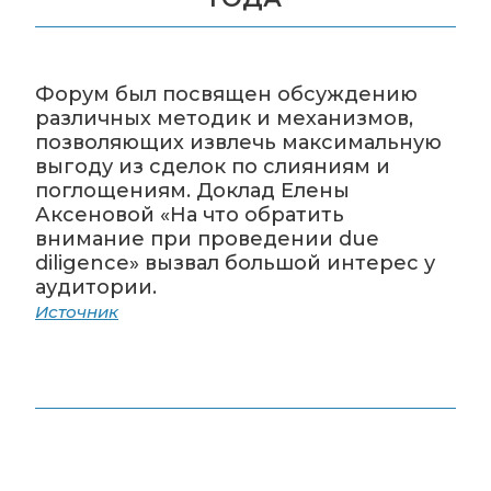
Форум был посвящен обсуждению
различных методик и механизмов,
позволяющих извлечь максимальную
выгоду из сделок по слияниям и
поглощениям. Доклад Елены
Аксеновой «На что обратить
внимание при проведении due
diligence» вызвал большой интерес у
аудитории.
Источник