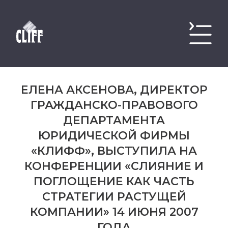
ЕЛЕНА АКСЕНОВА, ДИРЕКТОР
ГРАЖДАНСКО-ПРАВОВОГО
ДЕПАРТАМЕНТА
ЮРИДИЧЕСКОЙ ФИРМЫ
«КЛИФФ», ВЫСТУПИЛА НА
КОНФЕРЕНЦИИ «СЛИЯНИЕ И
ПОГЛОЩЕНИЕ КАК ЧАСТЬ
СТРАТЕГИИ РАСТУЩЕЙ
КОМПАНИИ» 14 ИЮНЯ 2007
ГОДА