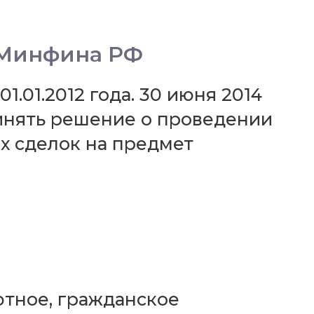
 Минфина РФ
.01.2012 года. 30 июня 2014
ринять решение о проведении
х сделок на предмет
ютное, гражданское