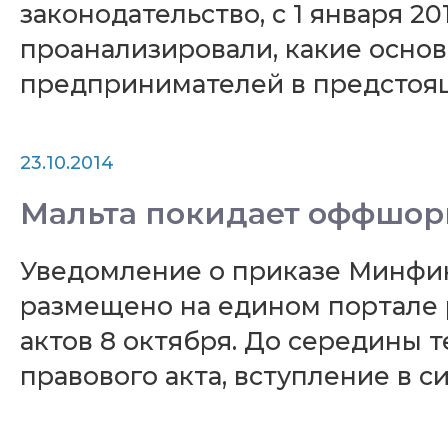
законодательство, с 1 января 2
проанализировали, какие осно
предпринимателей в предстоящ
23.10.2014
Мальта покидает оффшор
Уведомление о приказе Минфин
размещено на едином портале 
актов 8 октября. До середины
правового акта, вступление в си