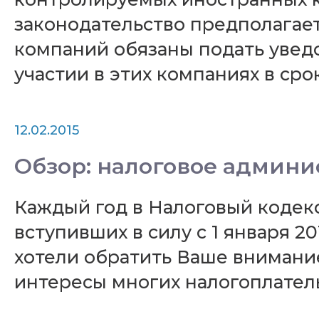
законодательство предполагае
компаний обязаны подать увед
участии в этих компаниях в срок
12.02.2015
Обзор: налоговое админи
Каждый год в Налоговый кодек
вступивших в силу с 1 января 2
хотели обратить Ваше внимание
интересы многих налогоплател