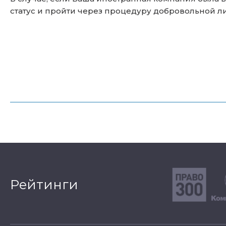
статус и пройти через процедуру добровольной л
Рейтинги