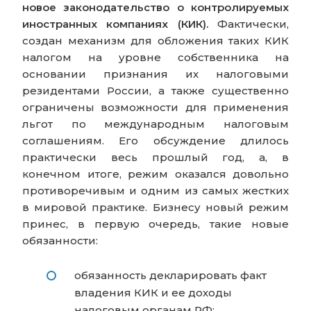
новое законодательство о контролируемых
иностранных компаниях (КИК).
Фактически,
создан механизм для обложения таких КИК
налогом на уровне собственника на
основании признания их налоговыми
резидентами России, а также существенно
ограничены возможности для применения
льгот по международным налоговым
соглашениям. Его обсуждение длилось
практически весь прошлый год, а, в
конечном итоге, режим оказался довольно
противоречивым и одним из самых жестких
в мировой практике. Бизнесу новый режим
принес, в первую очередь, такие новые
обязанности:
обязанность декларировать факт
владения КИК и ее доходы
налоговым органам РФ;