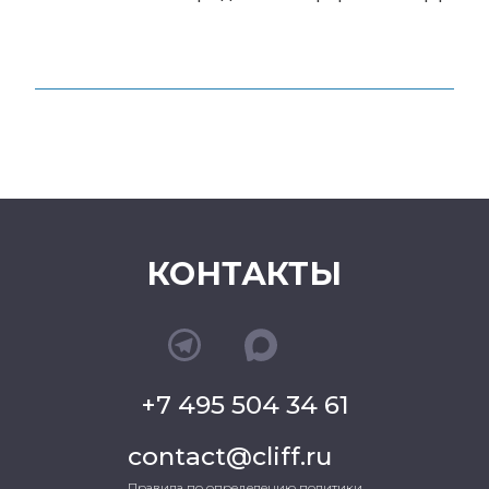
КОНТАКТЫ
+7 495 504 34 61
contact@cliff.ru
Правила по определению политики