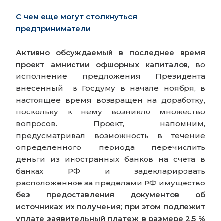
С чем еще могут столкнуться
предприниматели
Активно обсуждаемый в последнее время
проект амнистии офшорных капиталов
, во
исполнение предложения Президента
внесенный в Госдуму в начале ноября, в
настоящее время возвращен на доработку,
поскольку к нему возникло множество
вопросов. Проект, напомним,
предусматривал возможность в течение
определенного периода перечислить
деньги из иностранных банков на счета в
банках РФ и задекларировать
расположенное за пределами РФ имущество
без предоставления документов об
источниках их получения; при этом подлежит
уплате заявительный платеж в размере 2,5 %