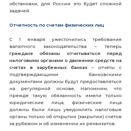
обстановки, для России это будет сложной
задачей.
Отчетность по счетам физических лиц
C 1 января ужесточились требования
валютного законодательства – теперь
граждане обязаны отчитываться перед
налоговыми органами о движении средств на
счетах в зарубежных банках
– отчеты с
подтверждающими банковскими
документами должны будут предоставляться
на регулярной основе. Напомним, что
прежде такую обязанность имели только
юридические лица, физические лица
должны были лишь уведомлять налоговые
органы только об открытии (закрытии) счетов
за рубежом и об изменении их реквизитов.