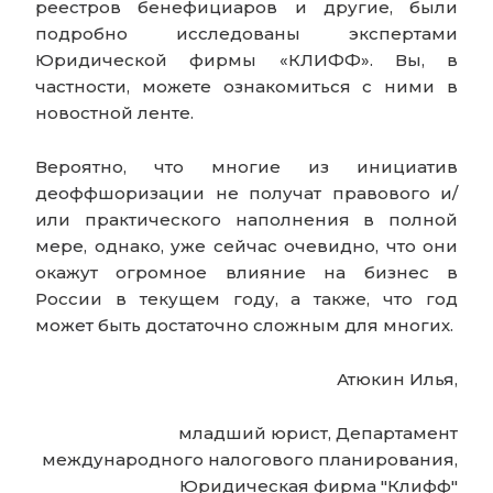
реестров бенефициаров и другие, были
подробно исследованы экспертами
Юридической фирмы «КЛИФФ». Вы, в
частности, можете ознакомиться с ними в
новостной ленте.
Вероятно, что многие из инициатив
деоффшоризации не получат правового и/
или практического наполнения в полной
мере, однако, уже сейчас очевидно, что они
окажут огромное влияние на бизнес в
России в текущем году, а также, что год
может быть достаточно сложным для многих.
Атюкин Илья,
младший юрист,
Департамент
международного налогового планирования,
Юридическая фирма "Клифф"