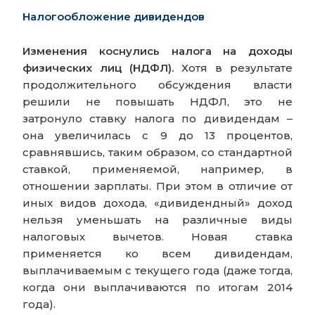
Налогообложение дивидендов
Изменения коснулись налога на доходы
физических лиц (НДФЛ).
Хотя в результате
продолжительного обсуждения власти
решили не повышать НДФЛ, это не
затронуло ставку налога по дивидендам –
она увеличилась с 9 до 13 процентов,
сравнявшись, таким образом, со стандартной
ставкой, применяемой, например, в
отношении зарплаты. При этом в отличие от
иных видов дохода, «дивидендный» доход
нельзя уменьшать на различные виды
налоговых вычетов. Новая ставка
применяется ко всем дивидендам,
выплачиваемым с текущего года (даже тогда,
когда они выплачиваются по итогам 2014
года).