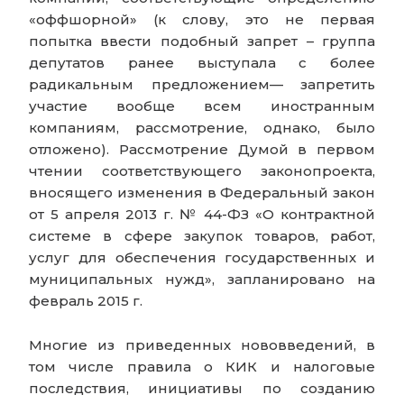
«оффшорной» (к слову, это не первая
попытка ввести подобный запрет – группа
депутатов ранее выступала с более
радикальным предложением— запретить
участие вообще всем иностранным
компаниям, рассмотрение, однако, было
отложено). Рассмотрение Думой в первом
чтении соответствующего законопроекта,
вносящего изменения в Федеральный закон
от 5 апреля 2013 г. № 44-ФЗ «О контрактной
системе в сфере закупок товаров, работ,
услуг для обеспечения государственных и
муниципальных нужд», запланировано на
февраль 2015 г.
Многие из приведенных нововведений, в
том числе правила о КИК и налоговые
последствия, инициативы по созданию