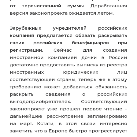
от перечисленной суммы
. Доработанная
версия законопроекта ожидается летом.
Зарубежных учредителей российских
компаний предлагается обязать раскрывать
своих российских бенефициаров при
регистрации.
Сейчас для создания
иностранной компанией дочки в России
достаточно предоставить выписку из реестра
иностранных юридических лиц
соответствующей страны, теперь же к этому
требованию может добавиться обязанность
раскрыть сведения о российских
выгодоприобретателях. Соответствующий
законопроект уже прошел первое чтение –
дальнейшее рассмотрение запланировано
на март. Кстати, в этой связи интересно
заметить, что в Европе быстро прогрессирует