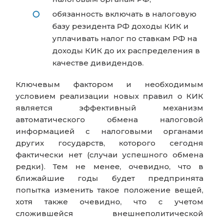
обязанность включать в налоговую
базу резидента РФ доходы КИК и
уплачивать налог по ставкам РФ на
доходы КИК до их распределения в
качестве дивидендов.
Ключевым фактором и необходимым
условием реализации новых правил о КИК
является эффективный механизм
автоматического обмена налоговой
информацией с налоговыми органами
других государств, которого сегодня
фактически нет (случаи успешного обмена
редки). Тем не менее, очевидно, что в
ближайшие годы будет предпринята
попытка изменить такое положение вещей,
хотя также очевидно, что с учетом
сложившейся внешнеполитической