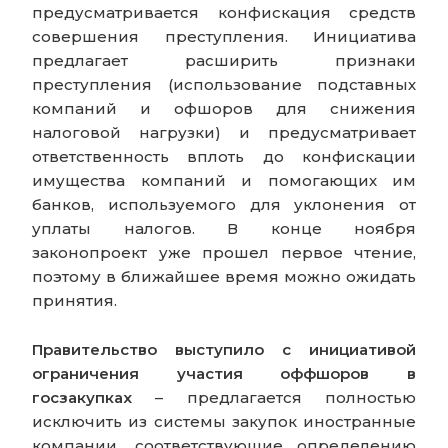
предусматривается конфискация средств
совершения преступления. Инициатива
предлагает расширить признаки
преступления (использование подставных
компаний и офшоров для снижения
налоговой нагрузки) и предусматривает
ответственность вплоть до конфискации
имущества компаний и помогающих им
банков, используемого для уклонения от
уплаты налогов. В конце ноября
законопроект уже прошел первое чтение,
поэтому в ближайшее время можно ожидать
принятия.
Правительство выступило с инициативой
ограничения участия оффшоров в
госзакупках
– предлагается полностью
исключить из системы закупок иностранные
компании, соответствующие определению