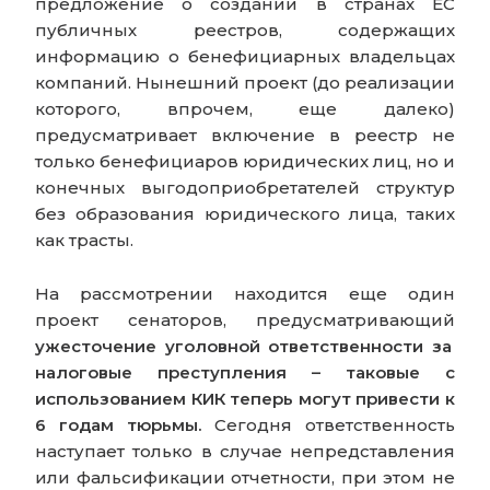
предложение о создании в странах ЕС
публичных реестров, содержащих
информацию о бенефициарных владельцах
компаний. Нынешний проект (до реализации
которого, впрочем, еще далеко)
предусматривает включение в реестр не
только бенефициаров юридических лиц, но и
конечных выгодоприобретателей структур
без образования юридического лица, таких
как трасты.
На рассмотрении находится еще один
проект сенаторов, предусматривающий
ужесточение уголовной ответственности за
налоговые преступления – таковые с
использованием КИК теперь могут привести к
6 годам тюрьмы.
Сегодня ответственность
наступает только в случае непредставления
или фальсификации отчетности, при этом не