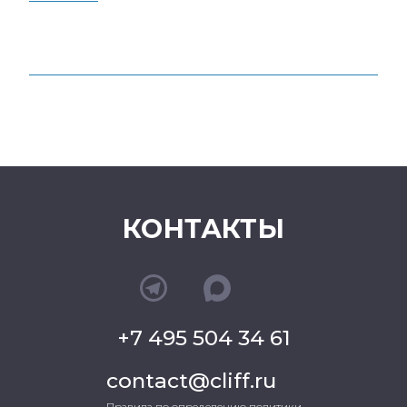
КОНТАКТЫ
+7 495 504 34 61
contact@cliff.ru
Правила по определению политики