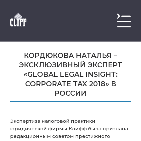
КОРДЮКОВА НАТАЛЬЯ –
ЭКСКЛЮЗИВНЫЙ ЭКСПЕРТ
«GLOBAL LEGAL INSIGHT:
CORPORATE TAX 2018» В
РОССИИ
Экспертиза налоговой практики
юридической фирмы Клифф была признана
редакционным советом престижного