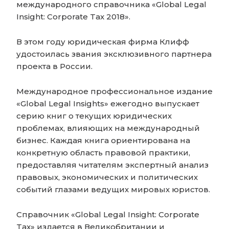
международного справочника «Global Legal
Insight: Corporate Tax 2018».
В этом году юридическая фирма Клифф
удостоилась звания эксклюзивного партнера
проекта в России.
Международное профессиональное издание
«Global Legal Insights» ежегодно выпускает
серию книг о текущих юридических
проблемах, влияющих на международный
бизнес. Каждая книга ориентирована на
конкретную область правовой практики,
предоставляя читателям экспертный анализ
правовых, экономических и политических
событий глазами ведущих мировых юристов.
Справочник «Global Legal Insight: Corporate
Tax» издается в Великобритании и