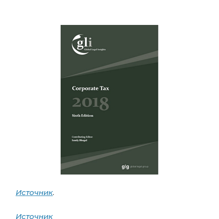
Источник
.
Источник