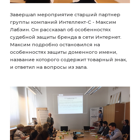
Завершал мероприятие старший партнер
группы компаний Интеллект-С - Максим
Лабзин. Он рассказал об особенностях
судебной защиты бренда в сети Интернет.
Максим подробно остановился на
особенностях защиты доменного имени,
название которого содержит товарный знак,
и ответил на вопросы из зала.