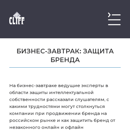
БИЗНЕС-ЗАВТРАК: ЗАЩИТА
БРЕНДА
На бизнес-завтраке ведущие эксперты в
области защиты интеллектуальной
собственности рассказали слушателям, с
какими трудностями могут столкнуться
компании при продвижении бренда на
российском рынке и как защитить бренд от
незаконного онлайн и офлайн