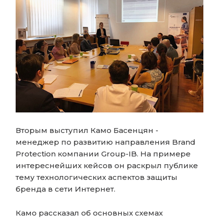
Вторым выступил Камо Басенцян -
менеджер по развитию направления Brand
Protection компании Group-IB. На примере
интереснейших кейсов он раскрыл публике
тему технологических аспектов защиты
бренда в сети Интернет.
Камо рассказал об основных схемах