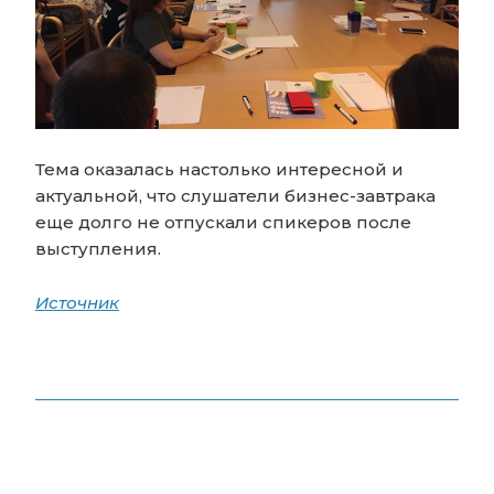
Тема оказалась настолько интересной и
актуальной, что слушатели бизнес-завтрака
еще долго не отпускали спикеров после
выступления.
Источник