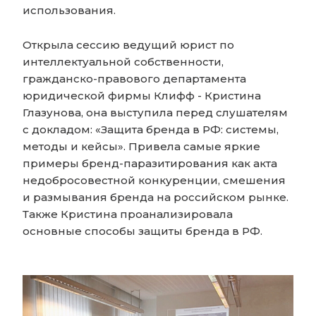
использования.
Открыла сессию ведущий юрист по
интеллектуальной собственности,
гражданско-правового департамента
юридической фирмы Клифф - Кристина
Глазунова, она выступила перед слушателям
с докладом: «Защита бренда в РФ: системы,
методы и кейсы». Привела самые яркие
примеры бренд-паразитирования как акта
недобросовестной конкуренции, смешения
и размывания бренда на российском рынке.
Также Кристина проанализировала
основные способы защиты бренда в РФ.