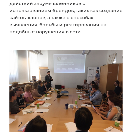
действий злоумышленников с
использованием брендов, таких как создание
сайтов-клонов, а также о способах
выявления, борьбы и реагирования на
подобные нарушения в сети.