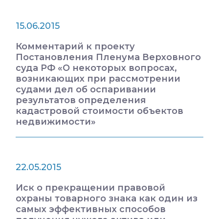
15.06.2015
Комментарий к проекту
Постановления Пленума Верховного
суда РФ «О некоторых вопросах,
возникающих при рассмотрении
судами дел об оспаривании
результатов определения
кадастровой стоимости объектов
недвижимости»
22.05.2015
Иск о прекращении правовой
охраны товарного знака как один из
самых эффективных способов