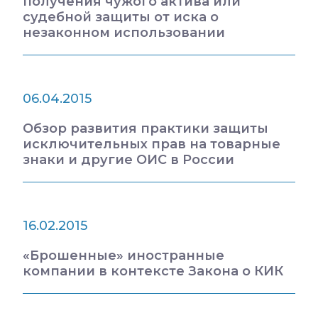
получения чужого актива или
судебной защиты от иска о
незаконном использовании
06.04.2015
Обзор развития практики защиты
исключительных прав на товарные
знаки и другие ОИС в России
16.02.2015
«Брошенные» иностранные
компании в контексте Закона о КИК