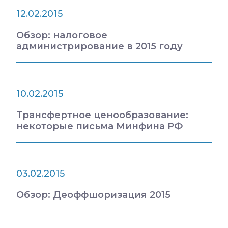
12.02.2015
Обзор: налоговое
администрирование в 2015 году
10.02.2015
Трансфертное ценообразование:
некоторые письма Минфина РФ
03.02.2015
Обзор: Деоффшоризация 2015