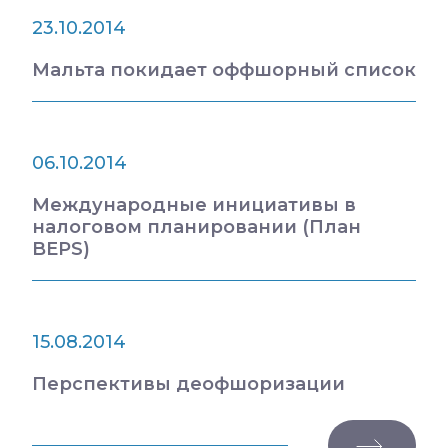
23.10.2014
Мальта покидает оффшорный список
06.10.2014
Международные инициативы в
налоговом планировании (План
BEPS)
15.08.2014
Перспективы деофшоризации