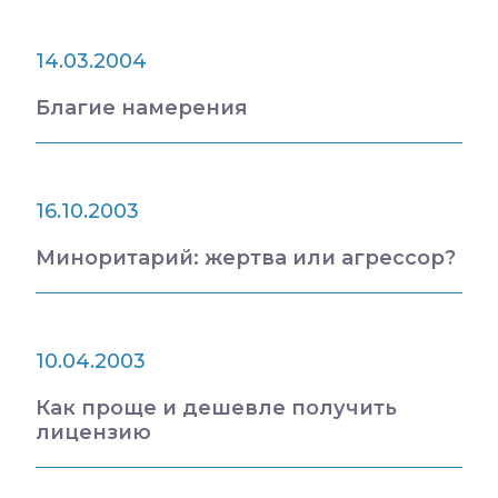
14.03.2004
Благие намерения
16.10.2003
Миноритарий: жертва или агрессор?
10.04.2003
Как проще и дешевле получить
лицензию