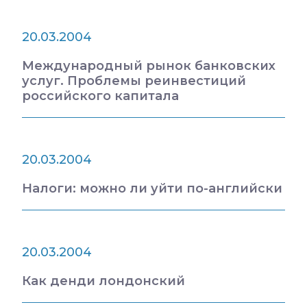
20.03.2004
Международный рынок банковских
услуг. Проблемы реинвестиций
российского капитала
20.03.2004
Налоги: можно ли уйти по-английски
20.03.2004
Как денди лондонский