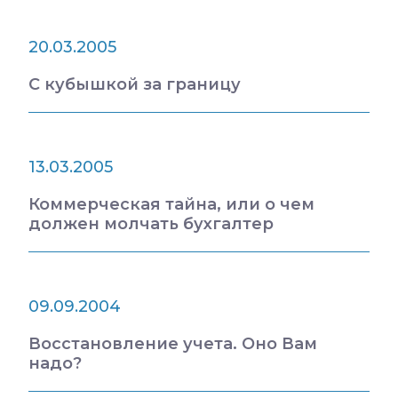
20.03.2005
С кубышкой за границу
13.03.2005
Коммерческая тайна, или о чем
должен молчать бухгалтер
09.09.2004
Восстановление учета. Оно Вам
надо?