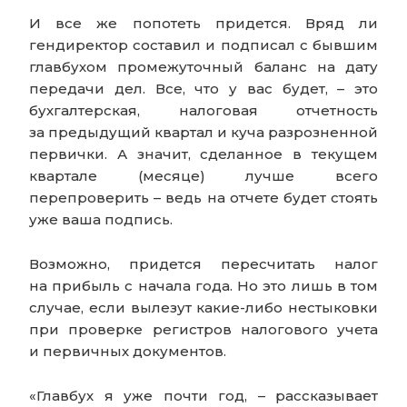
И все же попотеть придется. Вряд ли
гендиректор составил и подписал с бывшим
главбухом промежуточный баланс на дату
передачи дел. Все, что у вас будет, – это
бухгалтерская, налоговая отчетность
за предыдущий квартал и куча разрозненной
первички. А значит, сделанное в текущем
квартале (месяце) лучше всего
перепроверить – ведь на отчете будет стоять
уже ваша подпись.
Возможно, придется пересчитать налог
на прибыль с начала года. Но это лишь в том
случае, если вылезут какие-либо нестыковки
при проверке регистров налогового учета
и первичных документов.
«Главбух я уже почти год, – рассказывает