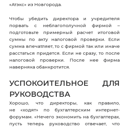
«Атэкс» из Новгорода.
Чтобы убедить директора и учредителя
порвать с неблагополучной фирмой –
подготовьте примерный расчет итоговой
суммы по акту налоговой проверки. Если
сумма впечатляет, то с фирмой так или иначе
расстаться придется. Если не сразу, то после
налоговой проверки. После нее фирма
наверняка обанкротится.
УСПОКОИТЕЛЬНОЕ ДЛЯ
РУКОВОДСТВА
Хорошо, что директоры, как правило,
не «ходят» по бухгалтерским интернет-
форумам. «Нечего экономить на бухгалтерах,
пусть теперь руководство отвечает, что