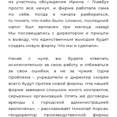
из участниц обсуждения Ирина. – Главбух
просто все кинул, и фирма работала сама
по себе. Когда я начала разбираться,
то понять что-либо было сложно, последний
налог был заплачен три месяца назад!
Мы посовещались с директором и пришли
к выводу, что единственным выходом будет
создать новую фирму. Что мы и сделали».
Начав с нуля, вы будете отвечать
исключительно за свою работу и отбиваться
за свои ошибки, а не за чужие. Одна
проблема – учредители и директор скорее
всего будут против новой фирмы. «На нашей
фирме завязано слишком много контрактов,
серьезных организаций. Опять же договоры
аренды с городской администрацией
заключены», – рассказывает Николай Корсак,
гендиректор производственной фирмы