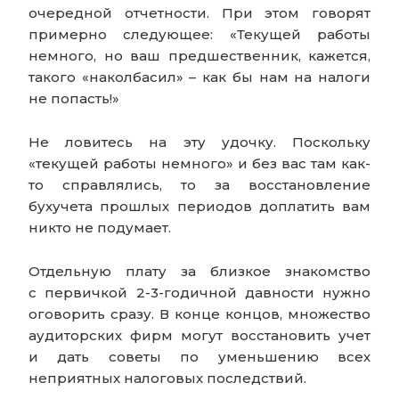
очередной отчетности. При этом говорят
примерно следующее: «Текущей работы
немного, но ваш предшественник, кажется,
такого «наколбасил» – как бы нам на налоги
не попасть!»
Не ловитесь на эту удочку. Поскольку
«текущей работы немного» и без вас там как-
то справлялись, то за восстановление
бухучета прошлых периодов доплатить вам
никто не подумает.
Отдельную плату за близкое знакомство
с первичкой 2-3-годичной давности нужно
оговорить сразу. В конце концов, множество
аудиторских фирм могут восстановить учет
и дать советы по уменьшению всех
неприятных налоговых последствий.