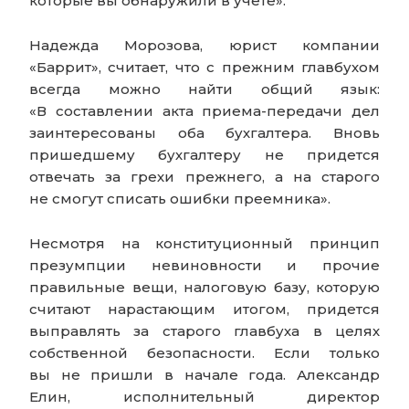
которые вы обнаружили в учете».
Надежда Морозова, юрист компании
«Баррит», считает, что с прежним главбухом
всегда можно найти общий язык:
«В составлении акта приема-передачи дел
заинтересованы оба бухгалтера. Вновь
пришедшему бухгалтеру не придется
отвечать за грехи прежнего, а на старого
не смогут списать ошибки преемника».
Несмотря на конституционный принцип
презумпции невиновности и прочие
правильные вещи, налоговую базу, которую
считают нарастающим итогом, придется
выправлять за старого главбуха в целях
собственной безопасности. Если только
вы не пришли в начале года. Александр
Елин, исполнительный директор