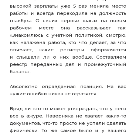
высокой зарплаты уже 5 раз меняла место
работы и всегда переходила на должность
главбуха. О своих первых шагах на новом
рабочем месте она рассказывает так:
«Знакомлюсь с учетной политикой, смотрю,
как налажена работа, кто что делает, за что
отвечает, какие регистры оформляются
и слышали ли о них вообще. Составляем
реестр переданных дел и промежуточный
баланс».
Абсолютно оправданная позиция. На вас
чужие ошибки никак не отразятся.
Вряд ли кто-то может утверждать, что у него
все в ажуре. Наверняка не хватает каких-то
документов, что-то просто не успели сделать
физически. То же самое было и у вашего