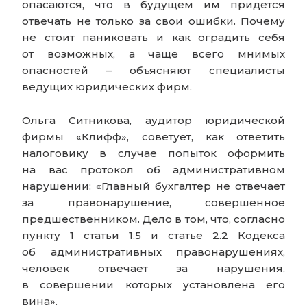
опасаются, что в будущем им придется
отвечать не только за свои ошибки. Почему
не стоит паниковать и как оградить себя
от возможных, а чаще всего мнимых
опасностей – объясняют специалисты
ведущих юридических фирм.
Ольга Ситникова, аудитор юридической
фирмы «Клифф», советует, как ответить
налоговику в случае попыток оформить
на вас протокол об административном
нарушении: «Главный бухгалтер не отвечает
за правонарушение, совершенное
предшественником. Дело в том, что, согласно
пункту 1 статьи 1.5 и статье 2.2 Кодекса
об административных правонарушениях,
человек отвечает за нарушения,
в совершении которых установлена его
вина».