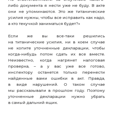
либо документа я нести уже не буду. В акте
они не упоминаются. Это же титанические
усилия нужны, чтобы все исправить как надо,
а кто текучкой заниматься будет?»
Если же вы все-таки решились
на титанические усилия, ни в коем случае
не копите уточненные декларации, чтобы
когда-нибудь потом сдать их все вместе.
Неизвестно, когда нагрянет налоговая
проверка, – а у вас уже все готово,
инспектору останется только перенести
найденные вами ошибки в акт. Правда,
в виде нарушений. О таком случае
мы рассказывали в прошлом году. Поэтому
уточненные декларации нужно убрать
в самый дальний ящик.