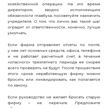
хозяйственной операции. На это время
директором, заодно исполняющим
обязанности главбуха, посоветуйте назначить
учредителя. О том, что лично вас такой шаг
оградит от ответственности, конечно, лучше
умолчать.
Если фирма отправляет отчеты по почте,
у нее нет основных средств, офиса, телефона
и не работает расчетный счет, в течение
«опасного» трехлетнего периода ее скорее
всего проверять не будут. После прошествия
этого срока неработающую фирму можно
бросить или ликвидировать, как полагается
по закону.
Если руководство не желает бросать старую
фирму – не перечьте. Предложите