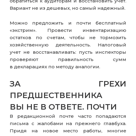
обратиться к аудиторам и восстановить учет.
Вариант не из дешевых, но самый надежный.
Можно предложить и почти бесплатный
«экстрим». Провести инвентаризацию
остатков по счетам, чтобы не тормозить
хозяйственную деятельность. Налоговый
учет не восстанавливать: пусть инспекторы
проверяют правильность сумм
в декларациях по методу аналогии.
ЗА ГРЕХИ
ПРЕДШЕСТВЕННИКА
ВЫ НЕ В ОТВЕТЕ. ПОЧТИ
В редакционной почте часто попадаются
письма с жалобами на прежнего главбуха.
Придя на новое место работы, многие