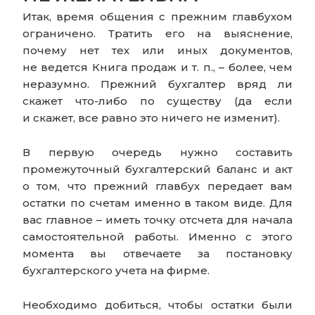
Итак, время общения с прежним главбухом
ограничено. Тратить его на выяснение,
почему нет тех или иных документов,
не ведется Книга продаж и т. п., – более, чем
неразумно. Прежний бухгалтер вряд ли
скажет что-либо по существу (да если
и скажет, все равно это ничего не изменит).
В первую очередь нужно составить
промежуточный бухгалтерский баланс и акт
о том, что прежний главбух передает вам
остатки по счетам именно в таком виде. Для
вас главное – иметь точку отсчета для начала
самостоятельной работы. Именно с этого
момента вы отвечаете за постановку
бухгалтерского учета на фирме.
Необходимо добиться, чтобы остатки были