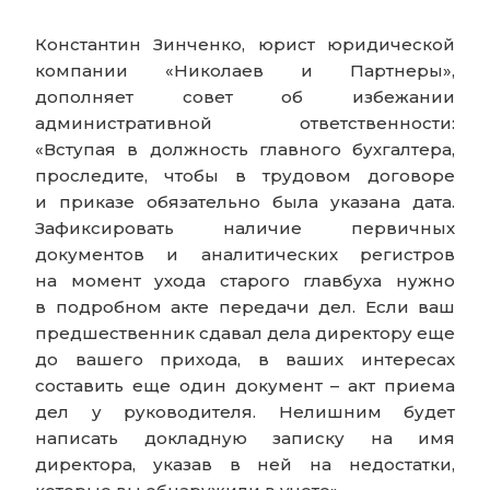
Константин Зинченко, юрист юридической
компании «Николаев и Партнеры»,
дополняет совет об избежании
административной ответственности:
«Вступая в должность главного бухгалтера,
проследите, чтобы в трудовом договоре
и приказе обязательно была указана дата.
Зафиксировать наличие первичных
документов и аналитических регистров
на момент ухода старого главбуха нужно
в подробном акте передачи дел. Если ваш
предшественник сдавал дела директору еще
до вашего прихода, в ваших интересах
составить еще один документ – акт приема
дел у руководителя. Нелишним будет
написать докладную записку на имя
директора, указав в ней на недостатки,