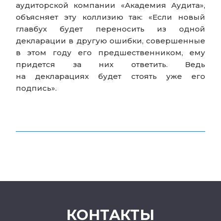
аудиторской компании «Академия Аудита»,
объясняет эту коллизию так: «Если новый
главбух будет переносить из одной
декларации в другую ошибки, совершенные
в этом году его предшественником, ему
придется за них ответить. Ведь
на декларациях будет стоять уже его
подпись».
КОНТАКТЫ