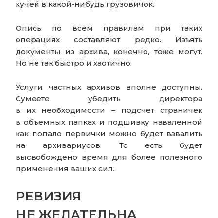
кучей в какой-нибудь грузовичок.
Опись по всем правилам при таких
операциях составляют редко. Изъять
документы из архива, конечно, тоже могут.
Но не так быстро и хаотично.
Услуги частных архивов вполне доступны.
Сумеете убедить директора
в их необходимости – подсчет страничек
в объемных папках и подшивку наваленной
как попало первички можно будет взвалить
на архивариусов. То есть будет
высвобождено время для более полезного
применения ваших сил.
РЕВИЗИЯ
НЕ ЖЕЛАТЕЛЬНА