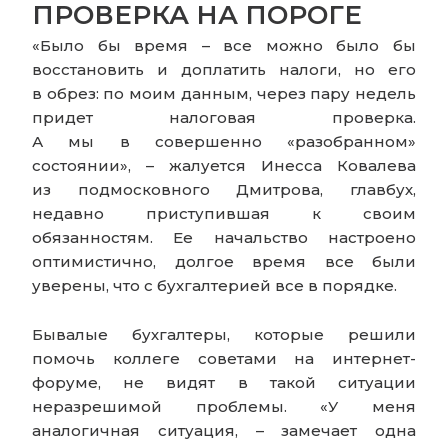
ПРОВЕРКА НА ПОРОГЕ
«Было бы время – все можно было бы
восстановить и доплатить налоги, но его
в обрез: по моим данным, через пару недель
придет налоговая проверка.
А мы в совершенно «разобранном»
состоянии», – жалуется Инесса Ковалева
из подмосковного Дмитрова, главбух,
недавно приступившая к своим
обязанностям. Ее начальство настроено
оптимистично, долгое время все были
уверены, что с бухгалтерией все в порядке.
Бывалые бухгалтеры, которые решили
помочь коллеге советами на интернет-
форуме, не видят в такой ситуации
неразрешимой проблемы. «У меня
аналогичная ситуация, – замечает одна