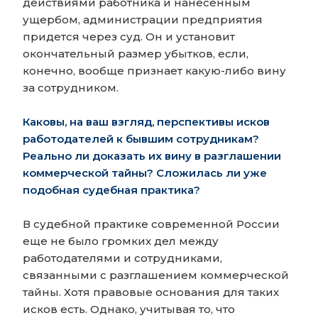
действиями работника и нанесенным
ущербом, администрации предприятия
придется через суд. Он и установит
окончательный размер убытков, если,
конечно, вообще признает какую-либо вину
за сотрудником.
Каковы, на ваш взгляд, перспективы исков
работодателей к бывшим сотрудникам?
Реально ли доказать их вину в разглашении
коммерческой тайны? Сложилась ли уже
подобная судебная практика?
В судебной практике современной России
еще не было громких дел между
работодателями и сотрудниками,
связанными с разглашением коммерческой
тайны. Хотя правовые основания для таких
исков есть. Однако, учитывая то, что