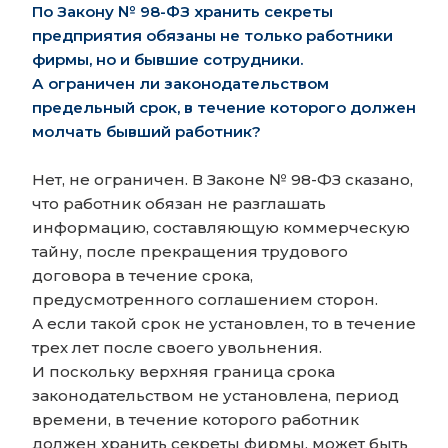
По Закону № 98-ФЗ хранить секреты
предприятия обязаны не только работники
фирмы, но и бывшие сотрудники.
А ограничен ли законодательством
предельный срок, в течение которого должен
молчать бывший работник?
Нет, не ограничен. В Законе № 98-ФЗ сказано,
что работник обязан не разглашать
информацию, составляющую коммерческую
тайну, после прекращения трудового
договора в течение срока,
предусмотренного соглашением сторон.
А если такой срок не установлен, то в течение
трех лет после своего увольнения.
И поскольку верхняя граница срока
законодательством не установлена, период
времени, в течение которого работник
должен хранить секреты фирмы, может быть