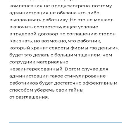
компенсация не предусмотрена, поэтому
администрация не обязана что-либо
выплачивать работнику. Но это не мешает
включить соответствующее условие
в трудовой договор по соглашению сторон.
Как знать, но возможно, что работник,
который хранит секреты фирмы «за деньги»,
будет это делать с большим тщанием, чем
сотрудник материально
незаинтересованный. В этом случае для
администрации такое стимулирование
работников будет достаточно эффективным
способом уберечь свои тайны
от разглашения.