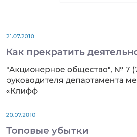
21.07.2010
Как прекратить деятель
"Акционерное общество", № 7 (
руководителя департамента м
«Клифф
20.07.2010
Топовые убытки