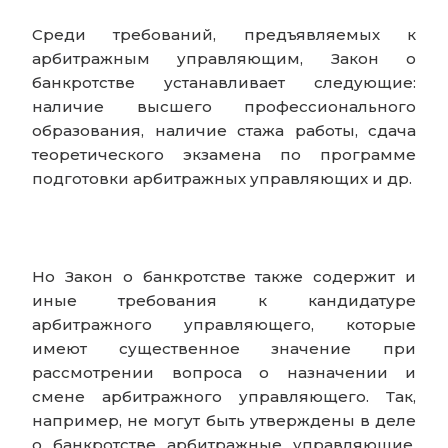
Среди требований, предъявляемых к
арбитражным управляющим, Закон о
банкротстве устанавливает следующие:
наличие высшего профессионального
образования, наличие стажа работы, сдача
теоретического экзамена по программе
подготовки арбитражных управляющих и др.
Но Закон о банкротстве также содержит и
иные требования к кандидатуре
арбитражного управляющего, которые
имеют существенное значение при
рассмотрении вопроса о назначении и
смене арбитражного управляющего. Так,
например, не могут быть утверждены в деле
о банкротстве арбитражные управляющие,