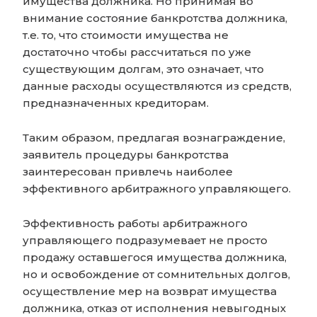
имущества должника. Но принимая во
внимание состояние банкротства должника,
т.е. то, что стоимости имущества не
достаточно чтобы рассчитаться по уже
существующим долгам, это означает, что
данные расходы осуществляются из средств,
предназначенных кредиторам.
Таким образом, предлагая вознаграждение,
заявитель процедуры банкротства
заинтересован привлечь наиболее
эффективного арбитражного управляющего.
Эффективность работы арбитражного
управляющего подразумевает не просто
продажу оставшегося имущества должника,
но и освобождение от сомнительных долгов,
осуществление мер на возврат имущества
должника, отказ от исполнения невыгодных