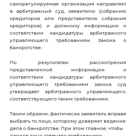
саморегулируемая организация направляет
в арбитражный суд, заявителю (собранию
кредиторов или представителю собрания
кредиторов) и должнику информацию о
соответствии кандидатуры арбитражного
управляющего требованиям Закона о
банкротстве.
По результатам рассмотрения
представленной информации о
соответствии кандидатуры арбитражного
управляющего требованиям закона суд
утверждает арбитражного управляющего,
соответствующего таким требованиям.
Таким образом, фактически заявитель вправе
выбрать то лицо, которому доверяет ведение
дела о банкротстве. При этом главное, чтобы
данное лицо отвечало требованиям,