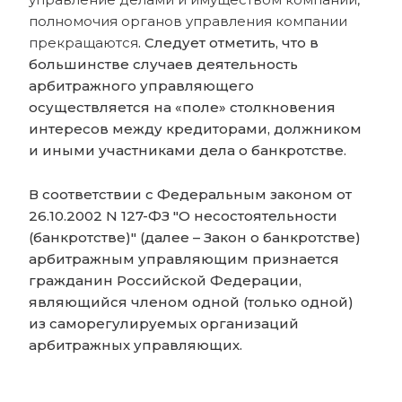
полномочия органов управления компании
прекращаются
. Следует отметить, что в
большинстве случаев деятельность
арбитражного управляющего
осуществляется на «поле» столкновения
интересов между кредиторами, должником
и иными участниками дела о банкротстве.
В соответствии с Федеральным законом от
26.10.2002 N 127-ФЗ "О несостоятельности
(банкротстве)" (далее – Закон о банкротстве)
арбитражным управляющим признается
гражданин Российской Федерации,
являющийся членом одной (только одной)
из саморегулируемых организаций
арбитражных управляющих.