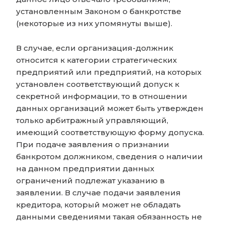
установленным Законом о банкротстве
(некоторые из них упомянуты выше).
В случае, если организация-должник
относится к категории стратегических
предприятий или предприятий, на которых
установлен соответствующий допуск к
секретной информации, то в отношении
данных организаций может быть утвержден
только арбитражный управляющий,
имеющий соответствующую форму допуска.
При подаче заявления о признании
банкротом должником, сведения о наличии
на данном предприятии данных
ограничений подлежат указанию в
заявлении. В случае подачи заявления
кредитора, который может не обладать
данными сведениями такая обязанность не