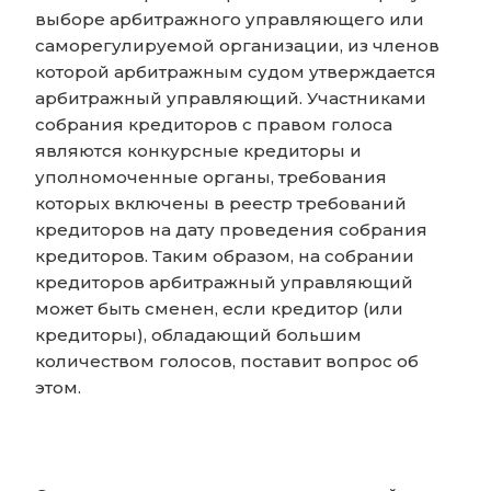
выборе арбитражного управляющего или
саморегулируемой организации, из членов
которой арбитражным судом утверждается
арбитражный управляющий. Участниками
собрания кредиторов с правом голоса
являются конкурсные кредиторы и
уполномоченные органы, требования
которых включены в реестр требований
кредиторов на дату проведения собрания
кредиторов. Таким образом, на собрании
кредиторов арбитражный управляющий
может быть сменен, если кредитор (или
кредиторы), обладающий большим
количеством голосов, поставит вопрос об
этом.