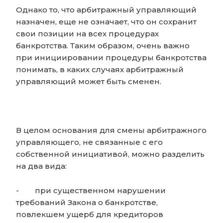
Однако то, что арбитражный управляющий
назначен, еще не означает, что он сохранит
свои позиции на всех процедурах
банкротства. Таким образом, очень важно
при инициировании процедуры банкротства
понимать, в каких случаях арбитражный
управляющий может быть сменен.
В целом основания для смены арбитражного
управляющего, не связанные с его
собственной инициативой, можно разделить
на два вида:
-
при существенном нарушении
требований Закона о банкротстве,
повлекшем ущерб для кредиторов