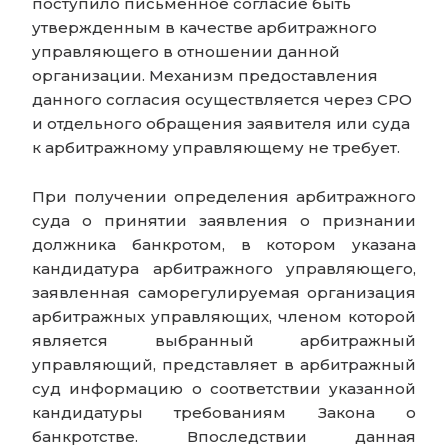
поступило письменное согласие быть
утвержденным в качестве арбитражного
управляющего в отношении данной
организации. Механизм предоставления
данного согласия осуществляется через СРО
и отдельного обращения заявителя или суда
к арбитражному управляющему не требует.
При получении определения арбитражного
суда о принятии заявления о признании
должника банкротом, в котором указана
кандидатура арбитражного управляющего,
заявленная саморегулируемая организация
арбитражных управляющих, членом которой
является выбранный арбитражный
управляющий, представляет в арбитражный
суд информацию о соответствии указанной
кандидатуры требованиям Закона о
банкротстве. Впоследствии данная