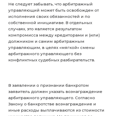
Не следует забывать, что арбитражный
управляющий может быть освобожден от
исполнения своих обязанностей и по
собственной инициативе. В отдельных
случаях, это является результатом
компромисса между кредиторами и (или)
должником и самим арбитражным
управляющим, в целях «мягкой» смены
арбитражного управляющего без
конфликтных судебных разбирательств.
В заявлении о признании банкротом
заявитель должен указать вознаграждение
арбитражного управляющего. Согласно
Закону о банкротстве вознаграждение и
иные расходы выплачиваются из стоимости