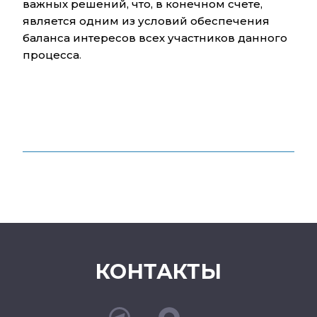
важных решений, что, в конечном счете,
является одним из условий обеспечения
баланса интересов всех участников данного
процесса
.
КОНТАКТЫ