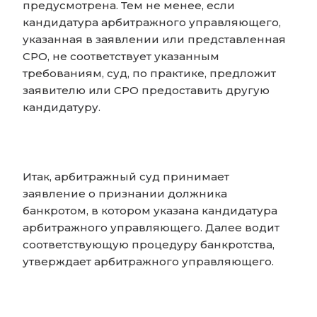
предусмотрена. Тем не менее, если
кандидатура арбитражного управляющего,
указанная в заявлении или представленная
СРО, не соответствует указанным
требованиям, суд, по практике, предложит
заявителю или СРО предоставить другую
кандидатуру.
Итак, арбитражный суд принимает
заявление о признании должника
банкротом, в котором указана кандидатура
арбитражного управляющего. Далее водит
соответствующую процедуру банкротства,
утверждает арбитражного управляющего.