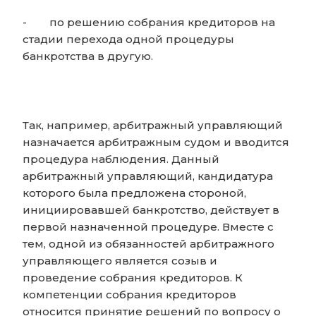
-
по решению собрания кредиторов на
стадии перехода одной процедуры
банкротства в другую.
Так, например, арбитражный управляющий
назначается арбитражным судом и вводится
процедура наблюдения. Данный
арбитражный управляющий, кандидатура
которого была предложена стороной,
инициировавшей банкротство, действует в
первой назначенной процедуре. Вместе с
тем, одной из обязанностей арбитражного
управляющего является созыв и
проведение собрания кредиторов. К
компетенции собрания кредиторов
относится принятие решений по вопросу о