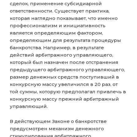
сделок, применение субсидиарной
ответственности. Существует практика,
которая наглядно показывает, что именно
профессионализм и инициативность
является определяющим фактором,
определяющим для результата процедуры
банкротства. Например, в результате
действий арбитражного управляющего,
который был назначен после отстранения
предыдущего арбитражного управляющего,
размер денежных средств поступивший в
конкурсную массу увеличился в 20 раз, от
той суммы, которую предполагал привлечь в
конкурсную массу прежний арбитражный
управляющий.
В действующем Законе о банкротстве
предусмотрен механизм денежного
стимулирования арбитражного