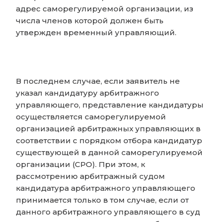
адрес саморегулируемой организации, из
числа членов которой должен быть
утвержден временный управляющий.
В последнем случае, если заявитель не
указал кандидатуру арбитражного
управляющего, представление кандидатуры
осуществляется саморегулируемой
организацией арбитражных управляющих в
соответствии с порядком отбора кандидатур
существующей в данной саморегулируемой
организации (СРО). При этом, к
рассмотрению арбитражный судом
кандидатура арбитражного управляющего
принимается только в том случае, если от
данного арбитражного управляющего в суд