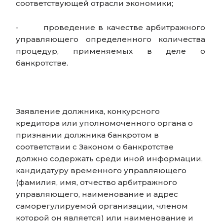
соответствующей отрасли экономики;
-
проведение в качестве арбитражного
управляющего определенного количества
процедур, применяемых в деле о
банкротстве.
Заявление должника, конкурсного
кредитора или уполномоченного органа о
признании должника банкротом в
соответствии с Законом о банкротстве
должно содержать среди иной информации,
кандидатуру временного управляющего
(фамилия, имя, отчество арбитражного
управляющего, наименование и адрес
саморегулируемой организации, членом
которой он является) или наименование и