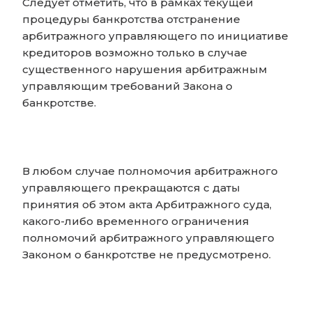
Следует отметить, что в рамках текущей
процедуры банкротства отстранение
арбитражного управляющего по инициативе
кредиторов возможно только в случае
существенного нарушения арбитражным
управляющим требований Закона о
банкротстве.
В любом случае полномочия арбитражного
управляющего прекращаются с даты
принятия об этом акта Арбитражного суда,
какого-либо временного ограничения
полномочий арбитражного управляющего
Законом о банкротстве не предусмотрено.