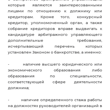
которые являются заинтересованными
лицами по отношению к должнику или
кредиторам. Кроме того, конкурсный
кредитор, уполномоченный орган, а также
собрание кредиторов вправе выдвигать к
кандидатуре арбитражного управляющего
дополнительные требования,
исчерпывающий перечень которых
установлен Законом о банкротстве, а именно:
-
наличие высшего юридического или
экономического образования либо
образования по специальности,
соответствующей сфере деятельности
должника;
-
наличие определенного стажа работы
на должностях руководителей организаций в