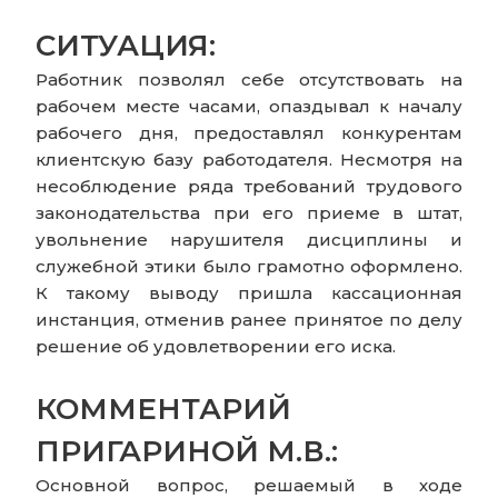
СИТУАЦИЯ:
Работник позволял себе отсутствовать на
рабочем месте часами, опаздывал к началу
рабочего дня, предоставлял конкурентам
клиентскую базу работодателя. Несмотря на
несоблюдение ряда требований трудового
законодательства при его приеме в штат,
увольнение нарушителя дисциплины и
служебной этики было грамотно оформлено.
К такому выводу пришла кассационная
инстанция, отменив ранее принятое по делу
решение об удовлетворении его иска.
КОММЕНТАРИЙ
ПРИГАРИНОЙ М.В.:
Основной вопрос, решаемый в ходе