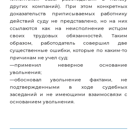
других компаний). При этом конкретных
доказательств приписываемых работнику
действий суду не представлено, но на них
ссылаются как на неисполнение истцом
своих трудовых обязанностей. Таким
образом, работодатель совершил две
существенные ошибки, которые по каким-то
причинам не учел суд:
—применил неверное основание
увольнения;
—обосновал увольнение фактами, не
подтвержденными в ходе судебных
заседаний и не имеющими взаимосвязи с
основанием увольнения.