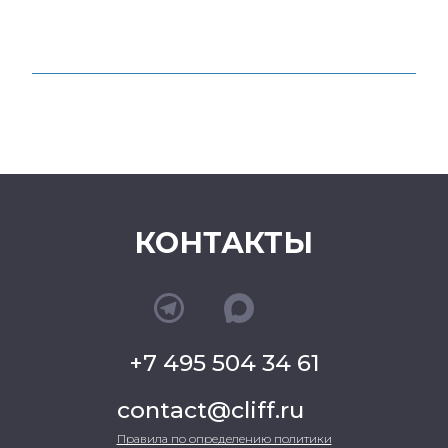
КОНТАКТЫ
+7 495 504 34 61
contact@cliff.ru
Правила по определению политики