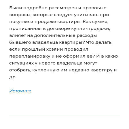
Были подробно рассмотрены правовые
вопросы, которые следует учитывать при
покупке и продаже квартиры: Как сумма,
прописанная в договоре купли-продажи,
влияет на дополнительные расходы
бывшего владельца квартиры? Что делать,
если прошлый хозяин проводил
перепланировку и не оформил ее? И в каких
ситуациях у нового владельца могут
отобрать, купленную им недавно квартиру и
др.
Источник