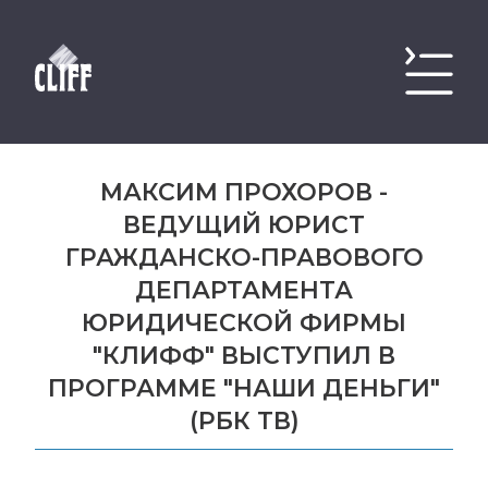
МАКСИМ ПРОХОРОВ -
ВЕДУЩИЙ ЮРИСТ
ГРАЖДАНСКО-ПРАВОВОГО
ДЕПАРТАМЕНТА
ЮРИДИЧЕСКОЙ ФИРМЫ
"КЛИФФ" ВЫСТУПИЛ В
ПРОГРАММЕ "НАШИ ДЕНЬГИ"
(РБК ТВ)