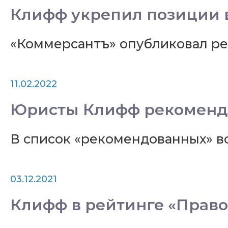
Клифф укрепил позиции 
«Коммерсантъ» опубликовал ре
11.02.2022
Юристы Клифф рекомендо
В список «рекомендованных» в
03.12.2021
Клифф в рейтинге «Право