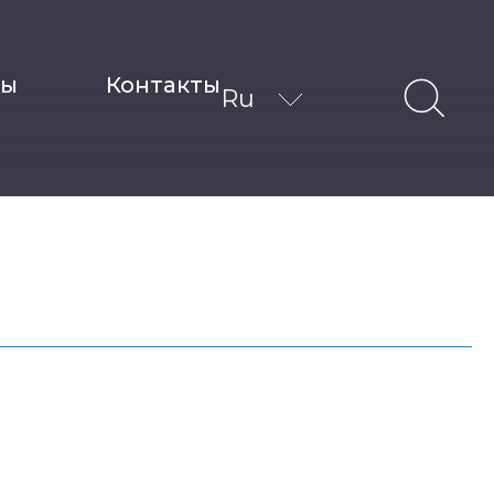
ты
Контакты
Ru