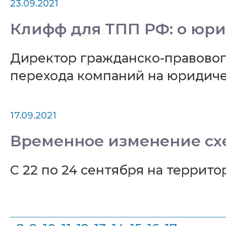
23.09.2021
Клифф для ТПП РФ: о юри
Директор гражданско-правовог
перехода компаний на юридиче
17.09.2021
Временное изменение сх
С 22 по 24 сентября на террито