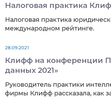
Налоговая практика Клифф
Налоговая практика юридическ
международном рейтинге.
28.09.2021
Клифф на конференции П
данных 2021»
Руководитель практики интелл
фирмы Клифф рассказала, как 