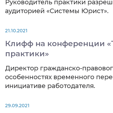
Руководитель практики разре
аудиторией «Системы Юрист».
21.10.2021
Клифф на конференции «Т
практики»
Директор гражданско-правово
особенностях временного пере
инициативе работодателя.
29.09.2021