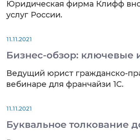
Юридическая фирма Клифф внов
услуг России.
11.11.2021
Бизнес-обзор: ключевые 
Ведущий юрист гражданско-пр
вебинаре для франчайзи 1С.
11.11.2021
Буквальное толкование д