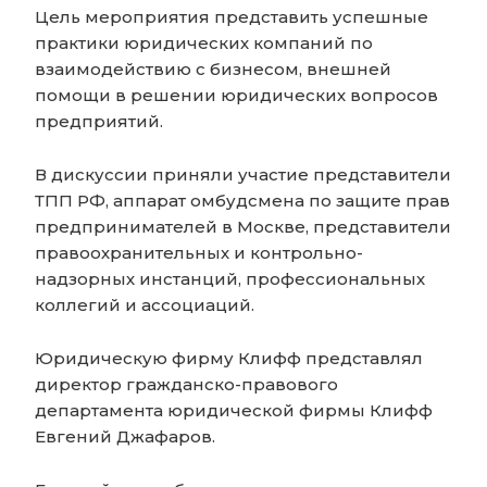
Цель мероприятия представить успешные
практики юридических компаний по
взаимодействию с бизнесом, внешней
помощи в решении юридических вопросов
предприятий.
В дискуссии приняли участие представители
ТПП РФ, аппарат омбудсмена по защите прав
предпринимателей в Москве, представители
правоохранительных и контрольно-
надзорных инстанций, профессиональных
коллегий и ассоциаций.
Юридическую фирму Клифф представлял
директор гражданско-правового
департамента юридической фирмы Клифф
Евгений Джафаров.