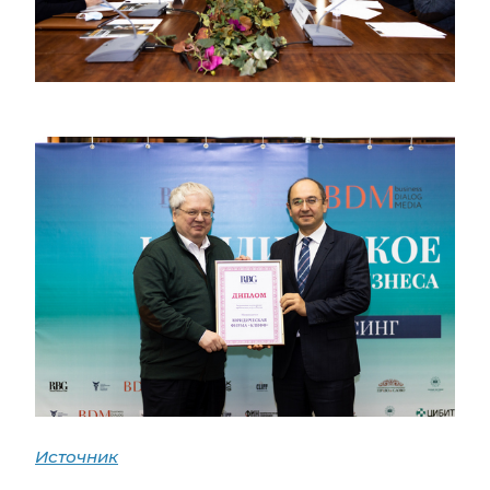
Источник