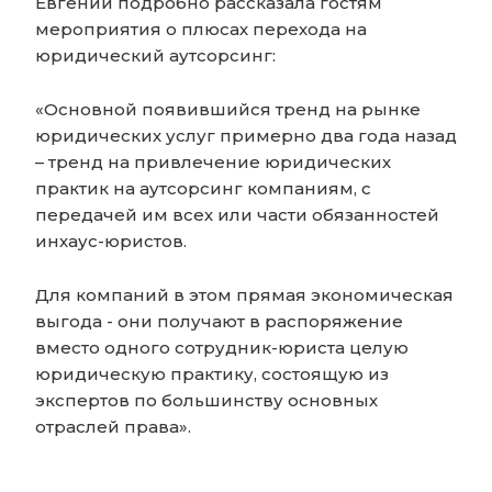
Евгений подробно рассказала гостям
мероприятия о плюсах перехода на
юридический аутсорсинг:
«Основной появившийся тренд на рынке
юридических услуг примерно два года назад
– тренд на привлечение юридических
практик на аутсорсинг компаниям, с
передачей им всех или части обязанностей
инхаус-юристов.
Для компаний в этом прямая экономическая
выгода - они получают в распоряжение
вместо одного сотрудник-юриста целую
юридическую практику, состоящую из
экспертов по большинству основных
отраслей права».