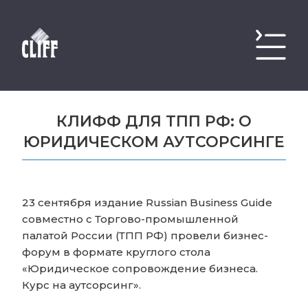
КЛИФФ ДЛЯ ТПП РФ: О
ЮРИДИЧЕСКОМ АУТСОРСИНГЕ
23 сентября издание Russian Business Guide
совместно с Торгово-промышленной
палатой России (ТПП РФ) провели бизнес-
форум в формате круглого стола
«Юридическое сопровождение бизнеса.
Курс на аутсорсинг».