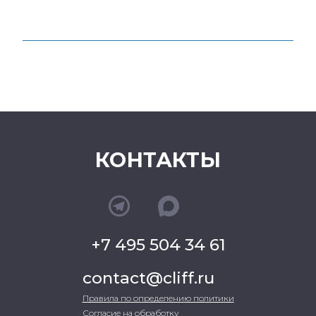
КОНТАКТЫ
+7 495 504 34 61
contact@cliff.ru
Правила по определению политики
Согласие на обработку