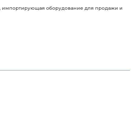
я, импортирующая оборудование для продажи и