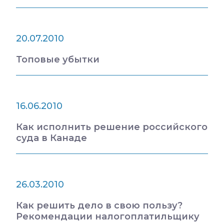
20.07.2010
Топовые убытки
16.06.2010
Как исполнить решение российского
суда в Канаде
26.03.2010
Как решить дело в свою пользу?
Рекомендации налогоплатильщику