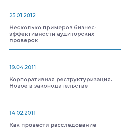
25.01.2012
Несколько примеров бизнес-
эффективности аудиторских
проверок
19.04.2011
Корпоративная реструктуризация.
Новое в законодательстве
14.02.2011
Как провести расследование