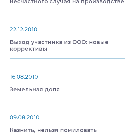
несчастного случая на производстве
22.12.2010
Выход участника из ООО: новые
коррективы
16.08.2010
Земельная доля
09.08.2010
Казнить, нельзя помиловать