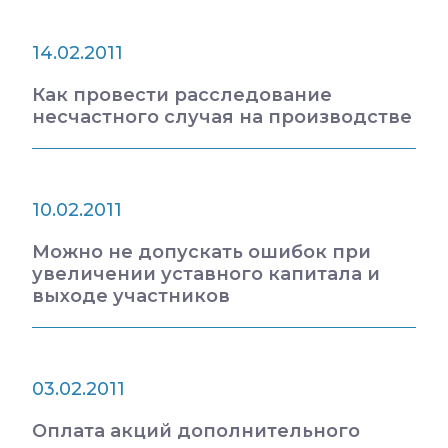
14.02.2011
Как провести расследование
несчастного случая на производстве
10.02.2011
Можно не допускать ошибок при
увеличении уставного капитала и
выходе участников
03.02.2011
Оплата акций дополнительного