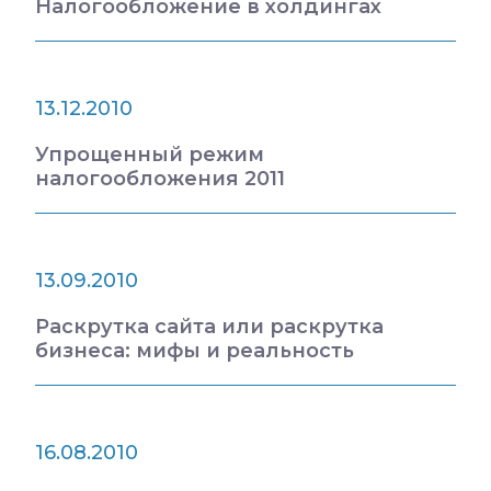
Налогообложение в холдингах
13.12.2010
Упрощенный режим
налогообложения 2011
13.09.2010
Раскрутка сайта или раскрутка
бизнеса: мифы и реальность
16.08.2010