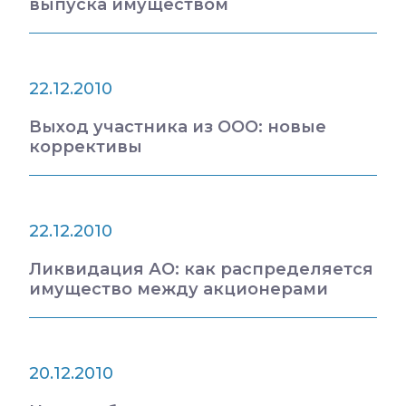
выпуска имуществом
22.12.2010
Выход участника из ООО: новые
коррективы
22.12.2010
Ликвидация АО: как распределяется
имущество между акционерами
20.12.2010