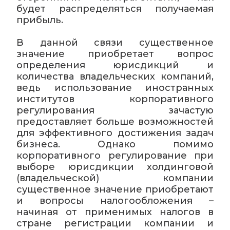
будет распределяться получаемая
прибыль.
В данной связи существенное
значение приобретает вопрос
определения юрисдикций и
количества владельческих компаний,
ведь использование иностранных
институтов корпоративного
регулирования зачастую
предоставляет больше возможностей
для эффективного достижения задач
бизнеса. Однако помимо
корпоративного регулирование при
выборе юрисдикции холдинговой
(владельческой) компании
существенное значение приобретают
и вопросы налогообложения –
начиная от применимых налогов в
стране регистрации компании и