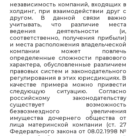
независимость компаний, входящих в
холдинг, при взаимодействии друг с
другом. В данной связи важно
учитывать, что различие места
ведения деятельности (и,
соответственно, получения прибыли)
и места расположения владельческой
компании может повлечь
определенные сложности правового
характера, обусловленные различием
правовых систем и законодательного
регулирования в этих юрисдикциях. В
качестве примера можно привести
следующую ситуацию. Согласно
российскому законодательству
существует возможность
безвозмездного увеличения
имущества дочернего общества от
лица материнской компании (ст. 27
Федерального закона от 08.02.1998 №