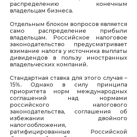
распределению конечным
владельцам бизнеса.
Отдельным блоком вопросов является
само распределение прибыли
владельцам. Российское налоговое
законодательство предусматривает
взимание налога у источника выплаты
дивидендов в пользу иностранных
владельческих компаний.
Стандартная ставка для этого случая –
15%. Однако в силу принципа
приоритета норм международных
соглашений над нормами
российского налогового
законодательства, соглашения об
избежании двойного
налогообложения,
ратифицированные Российской