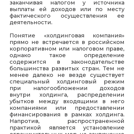
заканчивая налогом у источника
выплаты ей доходов или по месту
фактического осуществления ее
деятельности.
Понятие «холдинговая компания»
прямо не встречается в российском
корпоративном или налоговом праве,
однако такое определение
содержится в законодательстве
большинства развитых стран. Тем не
менее далеко не везде существует
специальный холдинговый режим
при налогообложении доходов
внутри холдинга, распределении
убытков между входящими в него
компаниями или предоставлении
финансирования в рамках холдинга.
Напротив, распространенной
практикой является установление