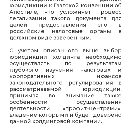
юрисдикции к Гаагской конвенции об
Апостиле, что усложняет процесс
легализации такого документа для
целей предоставления его в
российские налоговые органы в
должном виде заверенным.
С учетом описанного выше выбор
юрисдикции холдинга необходимо
осуществлять по результатам
глубокого изучения налоговых и
корпоративных нюансов
законодательного регулирования в
рассматриваемой юрисдикции,
принимая во внимание также
особенности осуществления
деятельности «профит-центрами»,
владение которыми и будет доверено
данной холдинговой компании.