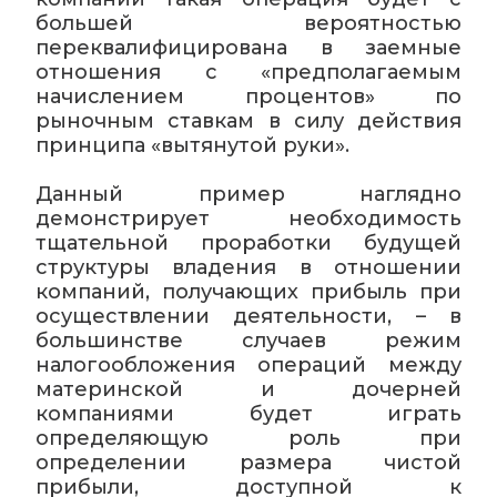
большей вероятностью
переквалифицирована в заемные
отношения с «предполагаемым
начислением процентов» по
рыночным ставкам в силу действия
принципа «вытянутой руки».
Данный пример наглядно
демонстрирует необходимость
тщательной проработки будущей
структуры владения в отношении
компаний, получающих прибыль при
осуществлении деятельности, – в
большинстве случаев режим
налогообложения операций между
материнской и дочерней
компаниями будет играть
определяющую роль при
определении размера чистой
прибыли, доступной к