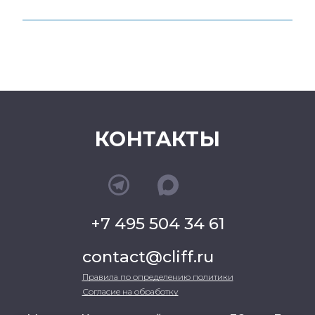
КОНТАКТЫ
+7 495 504 34 61
contact@cliff.ru
Правила по определению политики
Согласие на обработку