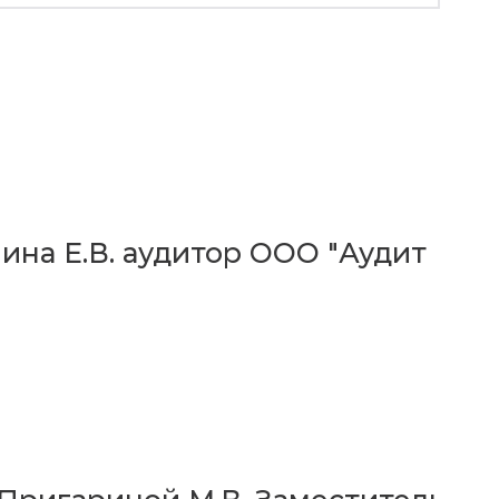
мина Е.В. аудитор ООО "Аудит