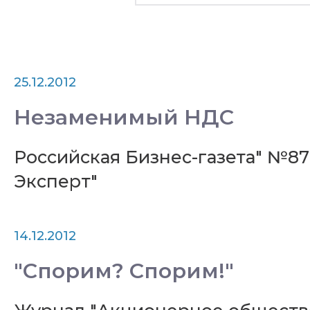
25.12.2012
Незаменимый НДС
Российская Бизнес-газета" №878
Эксперт"
14.12.2012
"Спорим? Спорим!"