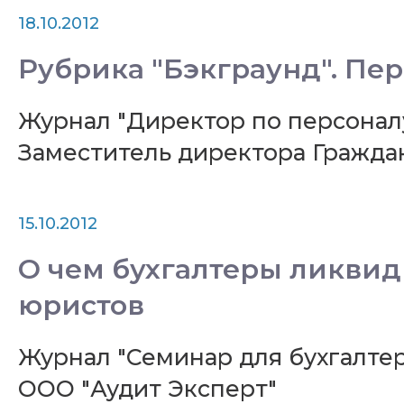
18.10.2012
Рубрика "Бэкграунд". Пер
Журнал "Директор по персоналу
Заместитель директора Гражд
15.10.2012
О чем бухгалтеры ликви
юристов
Журнал "Семинар для бухгалтер
ООО "Аудит Эксперт"