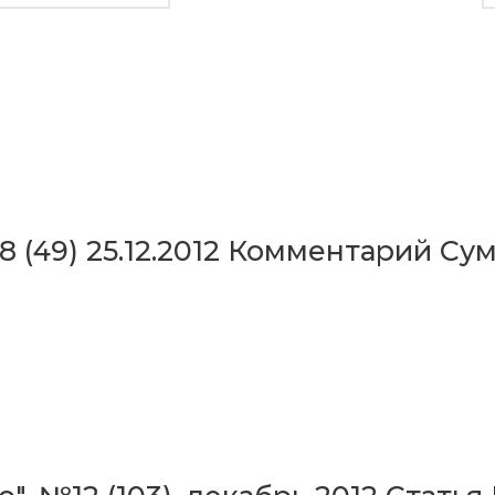
 (49) 25.12.2012 Комментарий Су