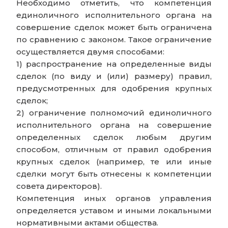
Необходимо отметить, что компетенция
единоличного исполнительного органа на
совершение сделок может быть ограничена
по сравнению с законом. Такое ограничение
осуществляется двумя способами:
1) распространение на определенные виды
сделок (по виду и (или) размеру) правил,
предусмотренных для одобрения крупных
сделок;
2) ограничение полномочий единоличного
исполнительного органа на совершение
определенных сделок любым другим
способом, отличным от правил одобрения
крупных сделок (например, те или иные
сделки могут быть отнесены к компетенции
совета директоров).
Компетенция иных органов управления
определяется уставом и иными локальными
нормативными актами общества.