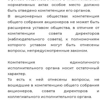
нормативных актах особое место должно
быть отведено компетенции его органов.
В акционерных обществах компетенция
общего собрания акционеров не может быть
расширена уставом общества, в отличие от
компетенции совета директоров
(наблюдательного совета), к полномочиям
которого уставом могут быть отнесены
вопросы, непредусмотренные законом.
Компетенция единоличного
исполнительного органа носит остаточный
характер.
То есть к ней отнесены вопросы, не
вошедшие в компетенцию общего собрания
акционеров, совета директоров и
коллегиального исполнительного органа.