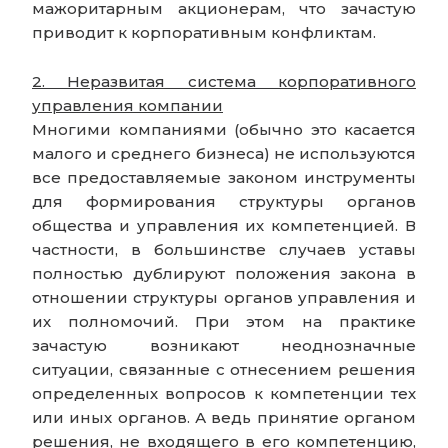
мажоритарным акционерам, что зачастую
приводит к корпоративным конфликтам.
2. Неразвитая система корпоративного
управления компании
Многими компаниями (обычно это касается
малого и среднего бизнеса) не используются
все предоставляемые законом инструменты
для формирования структуры органов
общества и управления их компетенцией. В
частности, в большинстве случаев уставы
полностью дублируют положения закона в
отношении структуры органов управления и
их полномочий. При этом на практике
зачастую возникают неоднозначные
ситуации, связанные c отнесением решения
определенных вопросов к компетенции тех
или иных органов. А ведь принятие органом
решения, не входящего в его компетенцию,