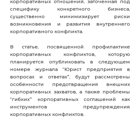
корпоративных отношений, заточенная под
специфику конкретного бизнеса,
существенно минимизирует риски
возникновения и развития внутреннего
корпоративного конфликта.
В статье, посвященной профилактике
корпоративных конфликтов, которую
планируется опубликовать в следующем
номере журнала “Юрист предприятия в
вопросах и ответах”, будут рассмотрены
особенности предотвращения внешних
корпоративных захватов, а также проблемы
“гибких” корпоративных соглашений как
инструментов предупреждения
корпоративных конфликтов.