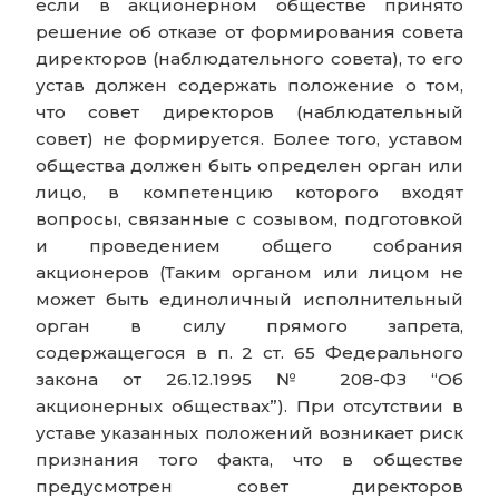
если в акционерном обществе принято
решение об отказе от формирования совета
директоров (наблюдательного совета), то его
устав должен содержать положение о том,
что совет директоров (наблюдательный
совет) не формируется. Более того, уставом
общества должен быть определен орган или
лицо, в компетенцию которого входят
вопросы, связанные с созывом, подготовкой
и проведением общего собрания
акционеров (Таким органом или лицом не
может быть единоличный исполнительный
орган в силу прямого запрета,
содержащегося в п. 2 ст. 65 Федерального
закона от 26.12.1995 № 208-ФЗ “Об
акционерных обществах”). При отсутствии в
уставе указанных положений возникает риск
признания того факта, что в обществе
предусмотрен совет директоров