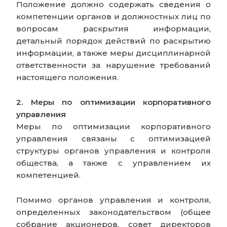
Положение должно содержать сведения о
компетенции органов и должностных лиц по
вопросам раскрытия информации,
детальный порядок действий по раскрытию
информации, а также меры дисциплинарной
ответственности за нарушение требований
настоящего положения.
2. Меры по оптимизации корпоративного
управления
Меры по оптимизации корпоративного
управления связаны с оптимизацией
структуры органов управления и контроля
общества, а также с управлением их
компетенцией.
Помимо органов управления и контроля,
определенных законодательством (общее
собрание акционеров, совет директоров