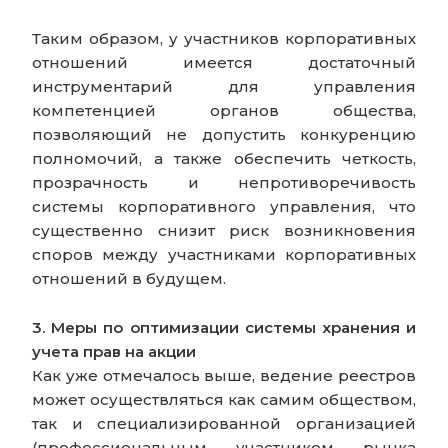
Таким образом, у участников корпоративных
отношений имеется достаточный
инструментарий для управления
компетенцией органов общества,
позволяющий не допустить конкуренцию
полномочий, а также обеспечить четкость,
прозрачность и непротиворечивость
системы корпоративного управления, что
существенно снизит риск возникновения
споров между участниками корпоративных
отношений в будущем.
3. Меры по оптимизации системы хранения и
учета прав на акции
Как уже отмечалось выше, ведение реестров
может осуществляться как самим обществом,
так и специализированной организацией
(профессиональным участником рынка