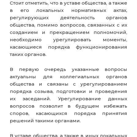
Стоит отметить, что в уставе общества, а также
в его локальных нормативных актах,
регулирующих деятельность органов
общества, помимо вопросов, связанных с их
созданием и прекращением полномочий,
необходимо урегулировать моменты,
касающиеся порядка функционирования
таких органов.
В первую очередь указанные вопросы
актуальны для коллегиальных органов
общества и связаны с урегулированием
порядка созыва, подготовки и проведения
их заседаний. Урегулирование данных
вопросов позволит в будущем избежать
споров, касающихся порядка принятия
решений такими органами.
В уставе общества, а также в иных локальных