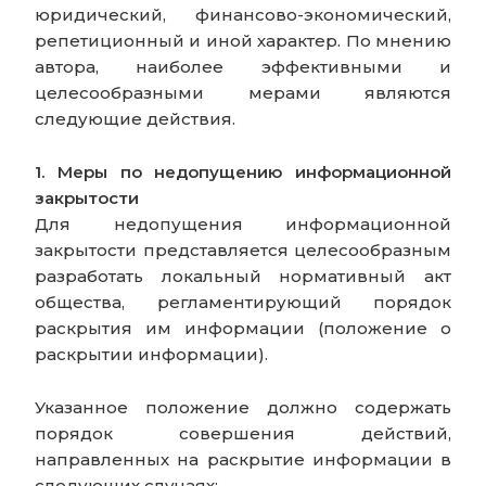
юридический, финансово-экономический,
репетиционный и иной характер. По мнению
автора, наиболее эффективными и
целесообразными мерами являются
следующие действия.
1. Меры по недопущению информационной
закрытости
Для недопущения информационной
закрытости представляется целесообразным
разработать локальный нормативный акт
общества, регламентирующий порядок
раскрытия им информации (положение о
раскрытии информации).
Указанное положение должно содержать
порядок совершения действий,
направленных на раскрытие информации в
следующих случаях: