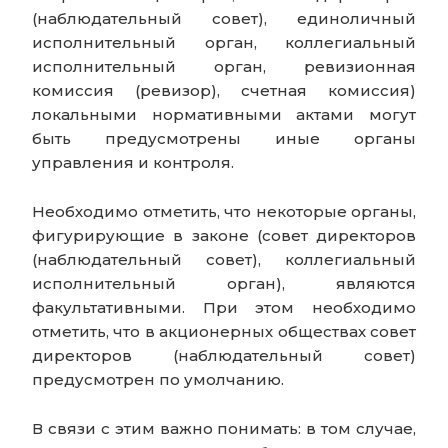
(наблюдательный совет), единоличный
исполнительный орган, коллегиальный
исполнительный орган, ревизионная
комиссия (ревизор), счетная комиссия)
локальными нормативными актами могут
быть предусмотрены иные органы
управления и контроля.
Необходимо отметить, что некоторые органы,
фигурирующие в законе (совет директоров
(наблюдательный совет), коллегиальный
исполнительный орган), являются
факультативными. При этом необходимо
отметить, что в акционерных обществах совет
директоров (наблюдательный совет)
предусмотрен по умолчанию.
В связи с этим важно понимать: в том случае,