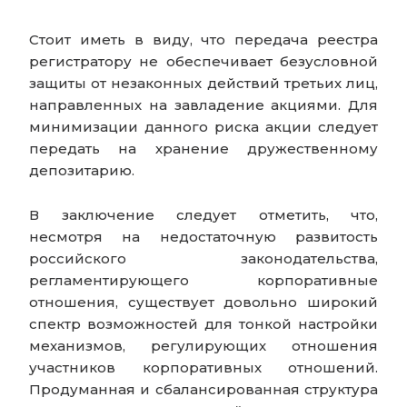
Стоит иметь в виду, что передача реестра
регистратору не обеспечивает безусловной
защиты от незаконных действий третьих лиц,
направленных на завладение акциями. Для
минимизации данного риска акции следует
передать на хранение дружественному
депозитарию.
В заключение следует отметить, что,
несмотря на недостаточную развитость
российского законодательства,
регламентирующего корпоративные
отношения, существует довольно широкий
спектр возможностей для тонкой настройки
механизмов, регулирующих отношения
участников корпоративных отношений.
Продуманная и сбалансированная структура