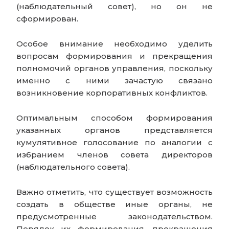
(наблюдательный совет), но он не
сформирован.
Особое внимание необходимо уделить
вопросам формирования и прекращения
полномочий органов управления, поскольку
именно с ними зачастую связано
возникновение корпоративных конфликтов.
Оптимальным способом формирования
указанных органов представляется
кумулятивное голосование по аналогии с
избранием членов совета директоров
(наблюдательного совета).
Важно отметить, что существует возможность
создать в обществе иные органы, не
предусмотренные законодательством.
Порядок их формирования, прекращения