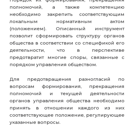
полномочий, а также компетенцию
необходимо закрепить соответствующим
локальным нормативным актом
(положением). Описанный инструмент
позволит сформировать структуру органов
общества в соответствии со спецификой его
деятельности, что в перспективе
предотвратит многие споры, связанные с
порядком управления обществом.
Для предотвращения разногласий по
вопросам формирования, прекращения
полномочий и текущей деятельности
органов управления общества необходимо
принять в отношении каждого из них
соответствующее положение, регулирующее
указанные вопросы.