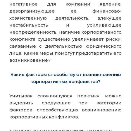
негативное для компании явление,
дезорганизующее ее финансово-
хозяйственную деятельность, влекущее
нестабильность и усиливающее
неопределенность. Наличие корпоративного
конфликта существенно увеличивает риски,
связанные с деятельностью юридического
лица. Какие меры помогут предотвратить его
возникновение?
Какие факторы способствуют возникновению
корпоративных конфликтов?
Учитывая сложившуюся практику, можно
выделить следующие три категории
факторов, способствующих возникновению
корпоративных конфликтов.