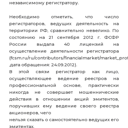
независимому регистратору.
Необходимо отметить, что число
регистраторов, ведущих деятельность на
территории РФ, сравнительно невелико. По
состоянию на 21 сентября 2012 г. ФСФР
России выдала 40 лицензий на
осуществление деятельности регистратора
(fcsm.ru/ru/contributors/financialmarket/market_prof
,дата обращения: 24.09.2012).
В этой связи регистратор как лицо,
осуществляющее ведение реестров на
профессиональной основе, практически
никогда не совершает мошеннические
действия в отношении акций эмитентов,
поручивших ему ведение своего реестра
акционеров, чего
нельзя сказать о самостоятельно ведущих его
эмитентах.