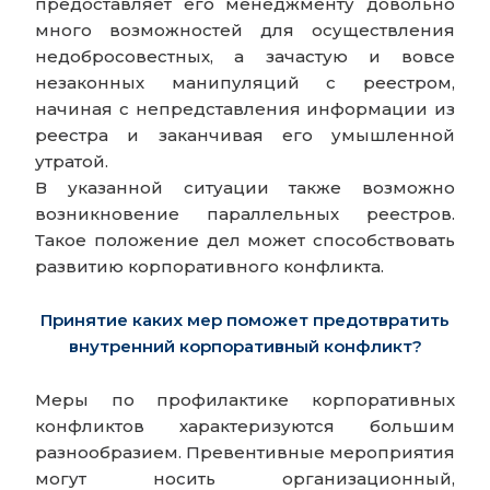
предоставляет его менеджменту довольно
много возможностей для осуществления
недобросовестных, а зачастую и вовсе
незаконных манипуляций с реестром,
начиная с непредставления информации из
реестра и заканчивая его умышленной
утратой.
В указанной ситуации также возможно
возникновение параллельных реестров.
Такое положение дел может способствовать
развитию корпоративного конфликта.
Принятие каких мер поможет предотвратить
внутренний корпоративный конфликт?
Меры по профилактике корпоративных
конфликтов характеризуются большим
разнообразием. Превентивные мероприятия
могут носить организационный,