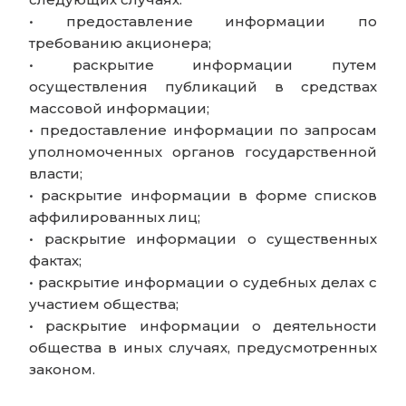
• предоставление информации по
требованию акционера;
• раскрытие информации путем
осуществления публикаций в средствах
массовой информации;
• предоставление информации по запросам
уполномоченных органов государственной
власти;
• раскрытие информации в форме списков
аффилированных лиц;
• раскрытие информации о существенных
фактах;
• раскрытие информации о судебных делах с
участием общества;
• раскрытие информации о деятельности
общества в иных случаях, предусмотренных
законом.