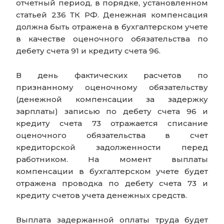
отчетный период, в порядке, установленном
статьей 236 ТК РФ. Денежная компенсация
должна быть отражена в бухгалтерском учете
в качестве оценочного обязательства по
дебету счета 91 и кредиту счета 96.
В день фактических расчетов по
признанному оценочному обязательству
(денежной компенсации за задержку
зарплаты) записью по дебету счета 96 и
кредиту счета 73 отражается списание
оценочного обязательства в счет
кредиторской задолженности перед
работником. На момент выплаты
компенсации в бухгалтерском учете будет
отражена проводка по дебету счета 73 и
кредиту счетов учета денежных средств.
Выплата задержанной оплаты труда будет