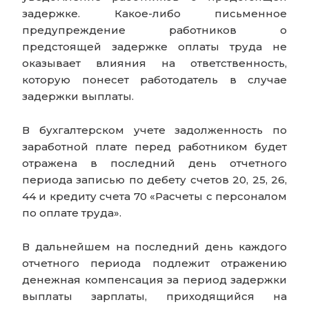
задержке. Какое-либо письменное
предупреждение работников о
предстоящей задержке оплаты труда не
оказывает влияния на ответственность,
которую понесет работодатель в случае
задержки выплаты.
В бухгалтерском учете задолженность по
заработной плате перед работником будет
отражена в последний день отчетного
периода записью по дебету счетов 20, 25, 26,
44 и кредиту счета 70 «Расчеты с персоналом
по оплате труда».
В дальнейшем на последний день каждого
отчетного периода подлежит отражению
денежная компенсация за период задержки
выплаты зарплаты, приходящийся на