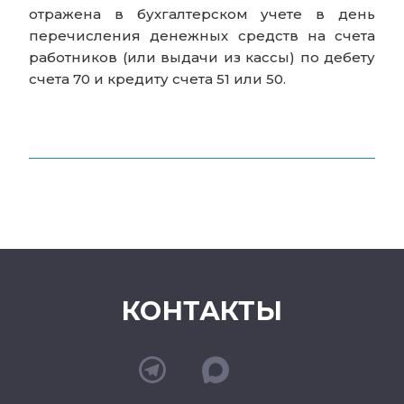
отражена в бухгалтерском учете в день
перечисления денежных средств на счета
работников (или выдачи из кассы) по дебету
счета 70 и кредиту счета 51 или 50.
КОНТАКТЫ