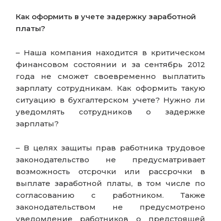
Как оформить в учете задержку заработной
платы?
–
Наша компания
находится в критическом
финансовом состоянии и за сентябрь 2012
года не сможет своевременно выплатить
зарплату сотрудникам. Как оформить такую
ситуацию в бухгалтерском
учете? Нужно ли
уведомлять сотрудников о задержке
зарплаты?
– В целях защиты прав работника трудовое
законодательство не предусматривает
возможность отсрочки или рассрочки в
выплате заработной платы, в том числе по
согласованию с работником. Также
законодательством не предусмотрено
уведомление работников о предстоящей