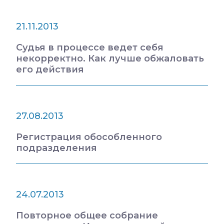
21.11.2013
Судья в процессе ведет себя
некорректно. Как лучше обжаловать
его действия
27.08.2013
Регистрация обособленного
подразделения
24.07.2013
Повторное общее собрание