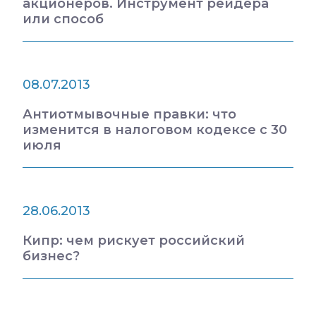
акционеров. Инструмент рейдера
или способ
08.07.2013
Антиотмывочные правки: что
изменится в налоговом кодексе с 30
июля
28.06.2013
Кипр: чем рискует российский
бизнес?