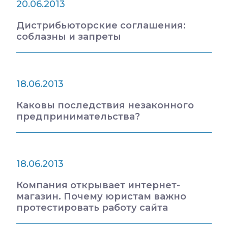
20.06.2013
Дистрибьюторские соглашения:
соблазны и запреты
18.06.2013
Каковы последствия незаконного
предпринимательства?
18.06.2013
Компания открывает интернет-
магазин. Почему юристам важно
протестировать работу сайта