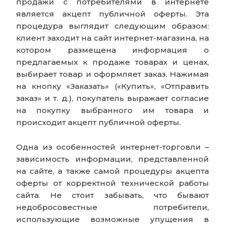
продажи с потребителями в интернете
является акцепт публичной оферты. Эта
процедура выглядит следующим образом:
клиент заходит на сайт интернет-магазина, на
котором размещена информация о
предлагаемых к продаже товарах и ценах,
выбирает товар и оформляет заказ. Нажимая
на кнопку «Заказать» («Купить», «Отправить
заказ» и т. д.), покупатель выражает согласие
на покупку выбранного им товара и
происходит акцепт публичной оферты.
Одна из особенностей интернет-торговли –
зависимость информации, представленной
на сайте, а также самой процедуры акцепта
оферты от корректной технической работы
сайта. Не стоит забывать, что бывают
недобросовестные потребители,
использующие возможные упущения в