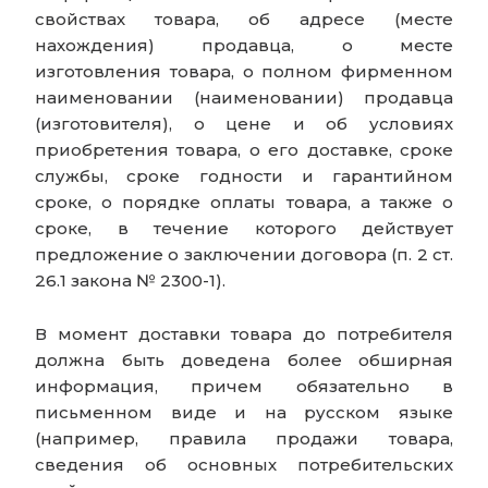
свойствах товара, об адресе (месте
нахождения) продавца, о месте
изготовления товара, о полном фирменном
наименовании (наименовании) продавца
(изготовителя), о цене и об условиях
приобретения товара, о его доставке, сроке
службы, сроке годности и гарантийном
сроке, о порядке оплаты товара, а также о
сроке, в течение которого действует
предложение о заключении договора (п. 2 ст.
26.1 закона № 2300-1).
В момент доставки товара до потребителя
должна быть доведена более обширная
информация, причем обязательно в
письменном виде и на русском языке
(например, правила продажи товара,
сведения об основных потребительских