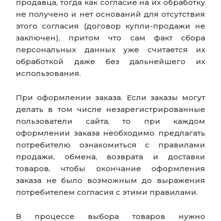
продавца, тогда как согласие на их обработку
не получено и нет оснований для отсутствия
этого согласия (договор купли-продажи не
заключен), притом что сам факт сбора
персональных данных уже считается их
обработкой даже без дальнейшего их
использования.
При оформлении заказа. Если заказы могут
делать в том числе незарегистрированные
пользователи сайта, то при каждом
оформлении заказа необходимо предлагать
потребителю ознакомиться с правилами
продажи, обмена, возврата и доставки
товаров, чтобы окончание оформления
заказа не было возможным до выражения
потребителем согласия с этими правилами.
В процессе выбора товаров нужно