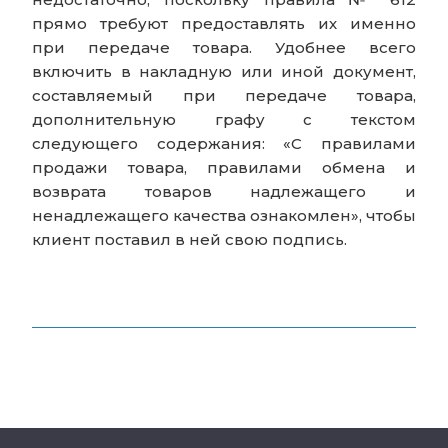
прямо требуют предоставлять их именно
при передаче товара. Удобнее всего
включить в накладную или иной документ,
составляемый при передаче товара,
дополнительную графу с текстом
следующего содержания: «С правилами
продажи товара, правилами обмена и
возврата товаров надлежащего и
ненадлежащего качества ознакомлен», чтобы
клиент поставил в ней свою подпись.