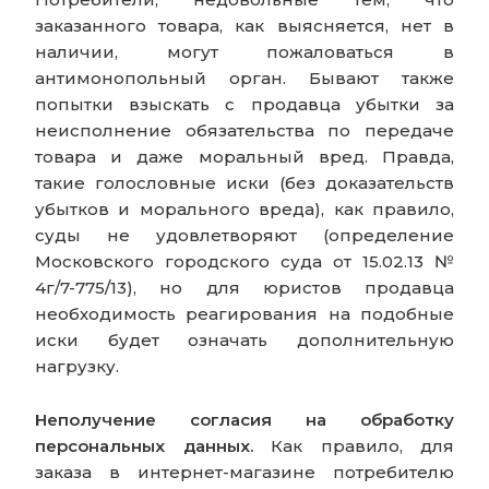
заказанного товара, как выясняется, нет в
наличии, могут пожаловаться в
антимонопольный орган. Бывают также
попытки взыскать с продавца убытки за
неисполнение обязательства по передаче
товара и даже моральный вред. Правда,
такие голословные иски (без доказательств
убытков и морального вреда), как правило,
суды не удовлетворяют (определение
Московского городского суда от 15.02.13 №
4г/7-775/13), но для юристов продавца
необходимость реагирования на подобные
иски будет означать дополнительную
нагрузку.
Неполучение согласия на обработку
персональных данных.
Как правило, для
заказа в интернет-магазине потребителю