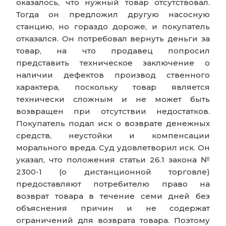
оказалось, что нужный товар отсутствовал.
Тогда он предложил другую насосную
станцию, но гораздо дороже, и покупатель
отказался. Он потребовал вернуть деньги за
товар, на что продавец попросил
представить техническое заключение о
наличии дефектов производ ственного
характера, поскольку товар является
технически сложным и не может быть
возвращен при отсутствии недостатков.
Покупатель подал иск о возврате денежных
средств, неустойки и компенсации
морального вреда. Суд удовлетворил иск. Он
указал, что положения статьи 26.1 закона №
2300-1 (о дистанционной торговле)
предоставляют потребителю право на
возврат товара в течение семи дней без
объяснения причин и не содержат
ограничений для возврата товара. Поэтому