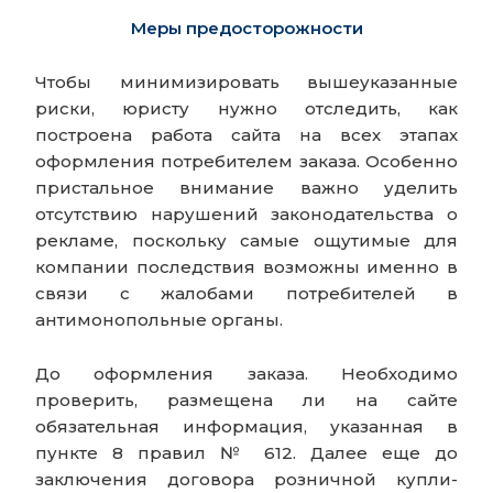
Меры предосторожности
Чтобы минимизировать вышеуказанные
риски, юристу нужно отследить, как
построена работа сайта на всех этапах
оформления потребителем заказа. Особенно
пристальное внимание важно уделить
отсутствию нарушений законодательства о
рекламе, поскольку самые ощутимые для
компании последствия возможны именно в
связи с жалобами потребителей в
антимонопольные органы.
До оформления заказа. Необходимо
проверить, размещена ли на сайте
обязательная информация, указанная в
пункте 8 правил № 612. Далее еще до
заключения договора розничной купли-