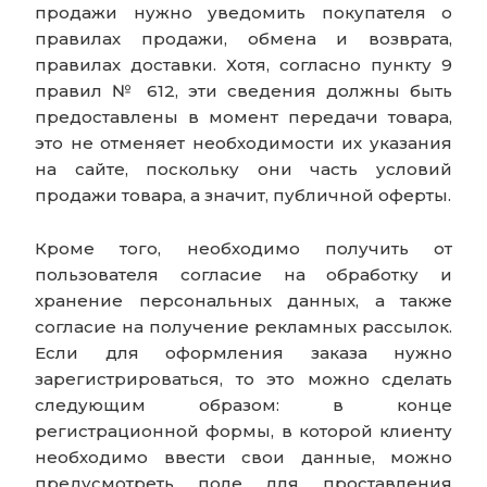
продажи нужно уведомить покупателя о
правилах продажи, обмена и возврата,
правилах доставки. Хотя, согласно пункту 9
правил № 612, эти сведения должны быть
предоставлены в момент передачи товара,
это не отменяет необходимости их указания
на сайте, поскольку они часть условий
продажи товара, а значит, публичной оферты.
Кроме того, необходимо получить от
пользователя согласие на обработку и
хранение персональных данных, а также
согласие на получение рекламных рассылок.
Если для оформления заказа нужно
зарегистрироваться, то это можно сделать
следующим образом: в конце
регистрационной формы, в которой клиенту
необходимо ввести свои данные, можно
предусмотреть поле для проставления