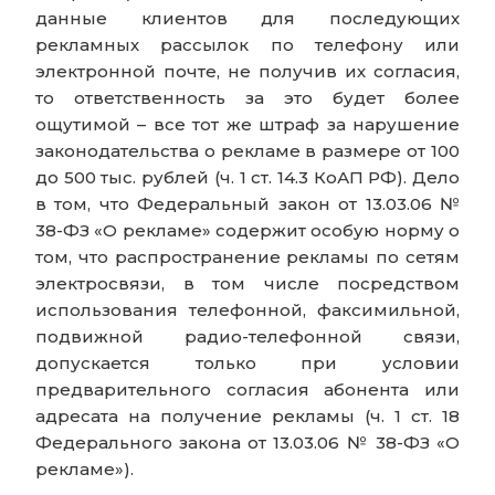
данные клиентов для последующих
рекламных рассылок по телефону или
электронной почте, не получив их согласия,
то ответственность за это будет более
ощутимой – все тот же штраф за нарушение
законодательства о рекламе в размере от 100
до 500 тыс. рублей (ч. 1 ст. 14.3 КоАП РФ). Дело
в том, что Федеральный закон от 13.03.06 №
38-ФЗ «О рекламе» содержит особую норму о
том, что распространение рекламы по сетям
электросвязи, в том числе посредством
использования телефонной, факсимильной,
подвижной радио-телефонной связи,
допускается только при условии
предварительного согласия абонента или
адресата на получение рекламы (ч. 1 ст. 18
Федерального закона от 13.03.06 № 38-ФЗ «О
рекламе»).