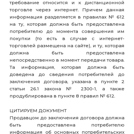
требование относится и к дистанционной
торговле через интернет. Причем данная
информация разделяется в правилах № 612
на ту, которая должна быть предоставлена
потребителю до момента совершения им
покупки (то есть в случае с интернет-
торговлей размещена на сайте), и ту, которая
должна быть предоставлена
непосредственно в момент передачи товара.
Та информация, которая должна быть
доведена до сведения потребителей до
заключения договора, указана в пункте 2
статьи 26.1 закона № 2300-1, а также
продублирована в пункте 8 правил № 612.
ЦИТИРУЕМ ДОКУМЕНТ
Продавцом до заключения договора должна
быть предоставлена потребителю
информация об основных потребительских