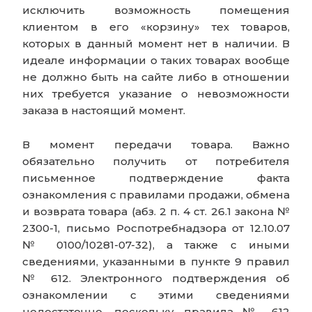
исключить возможность помещения
клиентом в его «корзину» тех товаров,
которых в данный момент нет в наличии. В
идеале информации о таких товарах вообще
не должно быть на сайте либо в отношении
них требуется указание о невозможности
заказа в настоящий момент.
В момент передачи товара. Важно
обязательно получить от потребителя
письменное подтверждение факта
ознакомления с правилами продажи, обмена
и возврата товара (абз. 2 п. 4 ст. 26.1 закона №
2300-1, письмо Роспотребнадзора от 12.10.07
№ 0100/10281-07-32), а также с иными
сведениями, указанными в пункте 9 правил
№ 612. Электронного подтверждения об
ознакомлении с этими сведениями
недостаточно, поскольку правила № 612