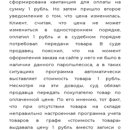
сформирована квитанция для оплаты на
сумму 1 рубль. Но затем пришло второе
уведомление о том, что цена изменилась.
Клиент, считая, что цена не может
измениться в одностороннем порядке,
оплатил 1 рубль и в судебном порядке
потребовал передачи товара. В суде
продавец пояснил, что на момент
оформления заказа на сайте у него не было в
наличии данного паропылесоса, а в таких
ситуациях программа автоматически
выставляет стоимость товара 1 рубль.
Несмотря на эти доводы, суд обязал
продавца передать покупателю товар по
оплаченной цене. По его мнению, тот факт,
что при отсутствии товара на складе
неправильно настроенная программа учета
товаров в графе «стоимость товара»
выдавала цену 1 рубль вместо записи о