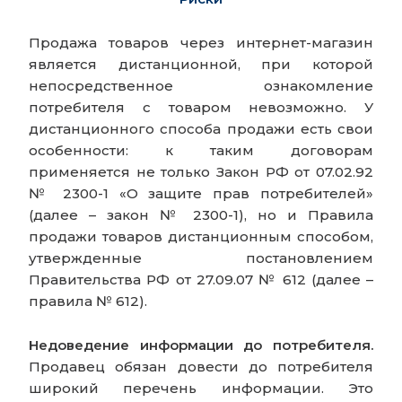
Продажа товаров через интернет-магазин
является дистанционной, при которой
непосредственное ознакомление
потребителя с товаром невозможно. У
дистанционного способа продажи есть свои
особенности: к таким договорам
применяется не только Закон РФ от 07.02.92
№ 2300-1 «О защите прав потребителей»
(далее – закон № 2300-1), но и Правила
продажи товаров дистанционным способом,
утвержденные постановлением
Правительства РФ от 27.09.07 № 612 (далее –
правила № 612).
Недоведение информации до потребителя.
Продавец обязан довести до потребителя
широкий перечень информации. Это