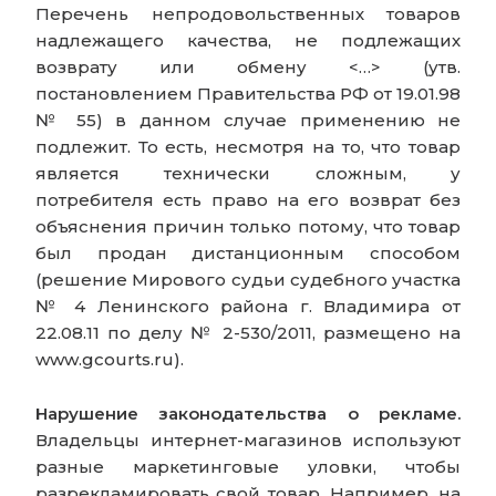
Перечень непродовольственных товаров
надлежащего качества, не подлежащих
возврату или обмену <…> (утв.
постановлением Правительства РФ от 19.01.98
№ 55) в данном случае применению не
подлежит. То есть, несмотря на то, что товар
является технически сложным, у
потребителя есть право на его возврат без
объяснения причин только потому, что товар
был продан дистанционным способом
(решение Мирового судьи судебного участка
№ 4 Ленинского района г. Владимира от
22.08.11 по делу № 2-530/2011, размещено на
www.gcourts.ru).
Нарушение законодательства о рекламе.
Владельцы интернет-магазинов используют
разные маркетинговые уловки, чтобы
разрекламировать свой товар. Например, на