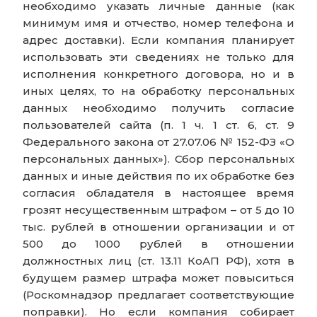
необходимо указать личные данные (как
минимум имя и отчество, номер телефона и
адрес доставки). Если компания планирует
использовать эти сведениях не только для
исполнения конкретного договора, но и в
иных целях, то на обработку персональных
данных необходимо получить согласие
пользователей сайта (п. 1 ч. 1 ст. 6, ст. 9
Федерального закона от 27.07.06 № 152-ФЗ «О
персональных данных»). Сбор персональных
данных и иные действия по их обработке без
согласия обладателя в настоящее время
грозят несущественным штрафом – от 5 до 10
тыс. рублей в отношении организации и от
500 до 1000 рублей в отношении
должностных лиц (ст. 13.11 КоАП РФ), хотя в
будущем размер штрафа может повыситься
(Роскомнадзор предлагает соответствующие
поправки). Но если компания собирает