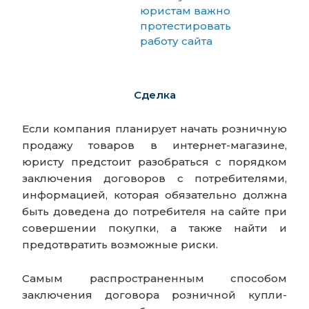
юристам важно
протестировать
работу сайта
Сделка
Если компания планирует начать розничную
продажу товаров в интернет-магазине,
юристу предстоит разобраться с порядком
заключения договоров с потребителями,
информацией, которая обязательно должна
быть доведена до потребителя на сайте при
совершении покупки, а также найти и
предотвратить возможные риски.
Самым распространенным способом
заключения договора розничной купли-