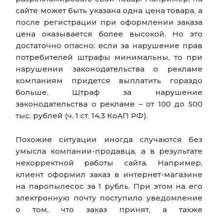
сайте может быть указана одна цена товара, а
после регистрации при оформлении заказа
цена оказывается более высокой. Но это
достаточно опасно: если за нарушение прав
потребителей штрафы минимальны, то при
нарушении законодательства о рекламе
компаниям придется выплатить гораздо
больше. Штраф за нарушение
законодательства о рекламе – от 100 до 500
тыс. рублей (ч. 1 ст. 14.3 КоАП РФ).
Похожие ситуации иногда случаются без
умысла компании-продавца, а в результате
некорректной работы сайта. Например,
клиент оформил заказ в интернет-магазине
на паропылесос за 1 рубль. При этом на его
электронную почту поступило уведомление
о том, что заказ принят, а также