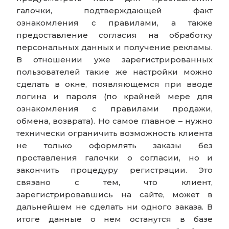
галочки, подтверждающей факт
ознакомления с правилами, а также
предоставление согласия на обработку
персональных данных и получение рекламы.
В отношении уже зарегистрированных
пользователей такие же настройки можно
сделать в окне, появляющемся при вводе
логина и пароля (по крайней мере для
ознакомления с правилами продажи,
обмена, возврата). Но самое главное – нужно
технически ограничить возможность клиента
не только оформлять заказы без
проставления галочки о согласии, но и
закончить процедуру регистрации. Это
связано с тем, что клиент,
зарегистрировавшись на сайте, может в
дальнейшем не сделать ни одного заказа. В
итоге данные о нем останутся в базе