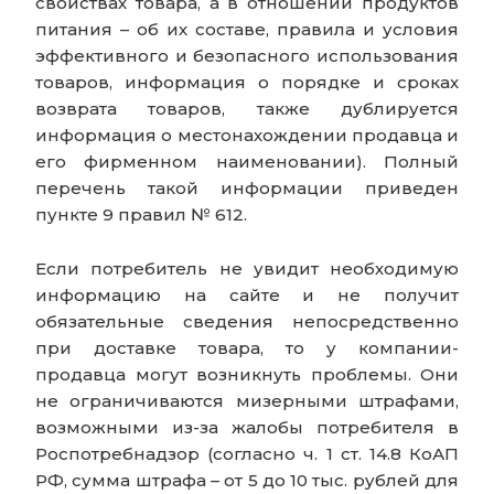
свойствах товара, а в отношении продуктов
питания – об их составе, правила и условия
эффективного и безопасного использования
товаров, информация о порядке и сроках
возврата товаров, также дублируется
информация о местонахождении продавца и
его фирменном наименовании). Полный
перечень такой информации приведен
пункте 9 правил № 612.
Если потребитель не увидит необходимую
информацию на сайте и не получит
обязательные сведения непосредственно
при доставке товара, то у компании-
продавца могут возникнуть проблемы. Они
не ограничиваются мизерными штрафами,
возможными из-за жалобы потребителя в
Роспотребнадзор (согласно ч. 1 ст. 14.8 КоАП
РФ, сумма штрафа – от 5 до 10 тыс. рублей для