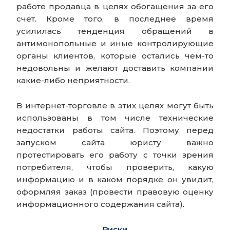
работе продавца в целях обогащения за его
счет. Кроме того, в последнее время
усилилась тенденция обращений в
антимонопольные и иные контролирующие
органы клиентов, которые остались чем-то
недовольны и желают доставить компании
какие-либо неприятности.
В интернет-торговле в этих целях могут быть
использованы в том числе технические
недостатки работы сайта. Поэтому перед
запуском сайта юристу важно
протестировать его работу с точки зрения
потребителя, чтобы проверить, какую
информацию и в каком порядке он увидит,
оформляя заказ (провести правовую оценку
информационного содержания сайта).
Риски