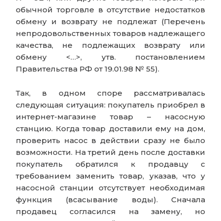
обычной торговле в отсутствие недостатков
обмену и возврату не подлежат (Перечень
непродовольственных товаров надлежащего
качества, не подлежащих возврату или
обмену <…>, утв. постановлением
Правительства РФ от 19.01.98 № 55).
Так, в одном споре рассматривалась
следующая ситуация: покупатель приобрел в
интернет-магазине товар – насосную
станцию. Когда товар доставили ему на дом,
проверить насос в действии сразу не было
возможности. На третий день после доставки
покупатель обратился к продавцу с
требованием заменить товар, указав, что у
насосной станции отсутствует необходимая
функция (всасывание воды). Сначала
продавец согласился на замену, но