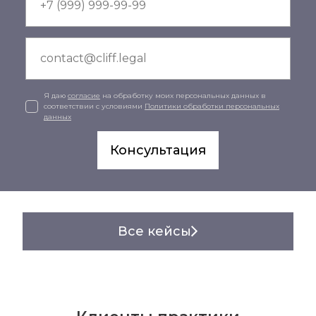
Я даю
согласие
на обработку моих персональных данных в
соответствии с условиями
Политики обработки персональных
данных
Консультация
Все кейсы