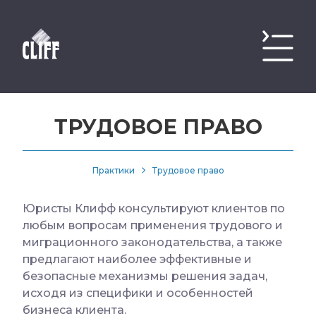
ТРУДОВОЕ ПРАВО
Практики
Трудовое право
Юристы Клифф консультируют клиентов по
любым вопросам применения трудового и
миграционного законодательства, а также
предлагают наиболее эффективные и
безопасные механизмы решения задач,
исходя из специфики и особенностей
бизнеса клиента.