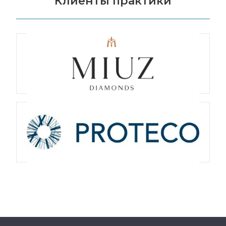
Клиенты практики