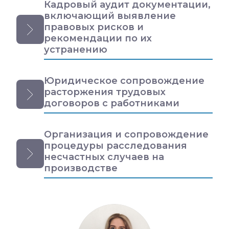
Кадровый аудит документации,
включающий выявление
правовых рисков и
рекомендации по их
устранению
Юридическое сопровождение
расторжения трудовых
договоров с работниками
Организация и сопровождение
процедуры расследования
несчастных случаев на
производстве