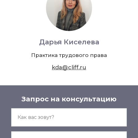
Дарья Киселева
Практика трудового права
kda@cliff.ru
Запрос на консультацию