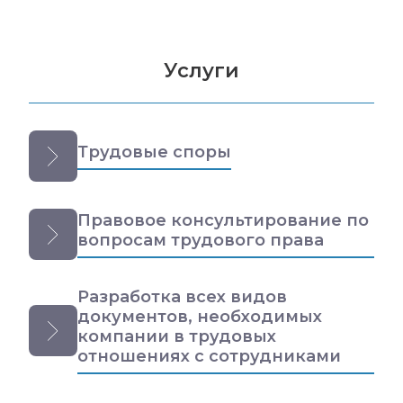
Услуги
Трудовые споры
Правовое консультирование по
вопросам трудового права
Разработка всех видов
документов, необходимых
компании в трудовых
отношениях с сотрудниками