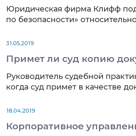
Юридическая фирма Клифф под
по безопасности» относительн
31.05.2019
Примет ли суд копию док
Руководитель судебной практи
когда суд примет в качестве до
18.04.2019
Корпоративное управлени