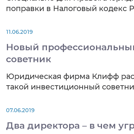
поправки в Налоговый кодекс Р
11.06.2019
Новый профессиональный
советник
Юридическая фирма Клифф расс
такой инвестиционный советни
07.06.2019
Два директора – в чем уг